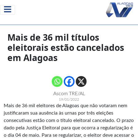
Mais de 36 mil títulos
eleitorais estão cancelados
em Alagoas
Ascom TRE/AL
19/01/2022
Mais de 36 mil eleitores de Alagoas que não votaram nem
justificaram sua ausência às urnas por três eleições
consecutivas estão com o título eleitoral cancelado. O prazo
dado pela Justiça Eleitoral para que ocorra a regularização é
o dia 04 de maio. Para se regularizar, o eleitor deve acessar o