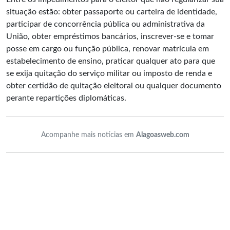
situação estão: obter passaporte ou carteira de identidade,
participar de concorrência pública ou administrativa da
União, obter empréstimos bancários, inscrever-se e tomar
posse em cargo ou função pública, renovar matrícula em
estabelecimento de ensino, praticar qualquer ato para que
se exija quitação do serviço militar ou imposto de renda e
obter certidão de quitação eleitoral ou qualquer documento
perante repartições diplomáticas.
Acompanhe mais notícias em
Alagoasweb.com