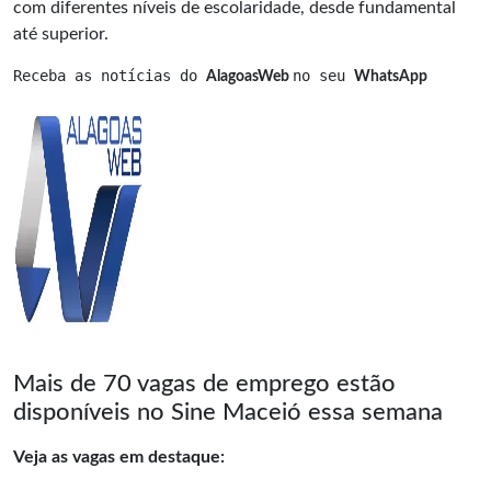
com diferentes níveis de escolaridade, desde fundamental
até superior.
Receba as notícias do 
no seu 
AlagoasWeb 
WhatsApp
Mais de 70 vagas de emprego estão
disponíveis no Sine Maceió essa semana
Veja as vagas em destaque: