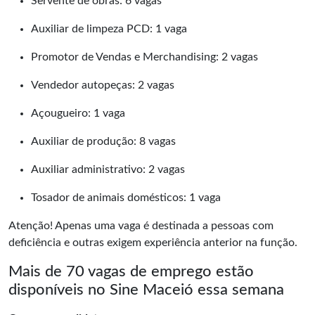
Servente de obras: 6 vagas
Auxiliar de limpeza PCD: 1 vaga
Promotor de Vendas e Merchandising: 2 vagas
Vendedor autopeças: 2 vagas
Açougueiro: 1 vaga
Auxiliar de produção: 8 vagas
Auxiliar administrativo: 2 vagas
Tosador de animais domésticos: 1 vaga
Atenção! Apenas uma vaga é destinada a pessoas com
deficiência e outras exigem experiência anterior na função.
Mais de 70 vagas de emprego estão
disponíveis no Sine Maceió essa semana