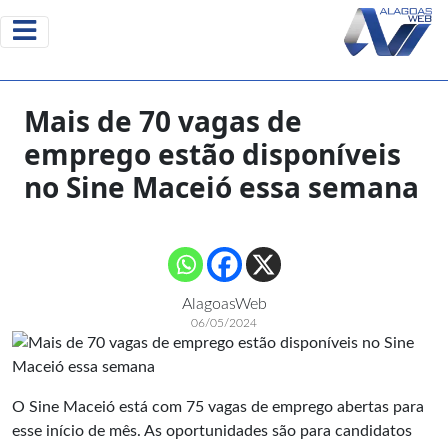
Mais de 70 vagas de
emprego estão disponíveis
no Sine Maceió essa semana
AlagoasWeb
06/05/2024
O Sine Maceió está com 75 vagas de emprego abertas para
esse início de mês. As oportunidades são para candidatos