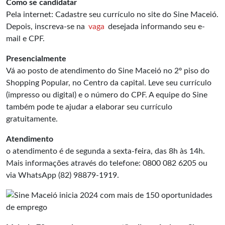
Como se candidatar
Pela internet: Cadastre seu currículo no site do Sine Maceió.
Depois, inscreva-se na
vaga
desejada informando seu e-
mail e CPF.
Presencialmente
Vá ao posto de atendimento do Sine Maceió no 2º piso do
Shopping Popular, no Centro da capital. Leve seu currículo
(impresso ou digital) e o número do CPF. A equipe do Sine
também pode te ajudar a elaborar seu currículo
gratuitamente.
Atendimento
o atendimento é de segunda a sexta-feira, das 8h às 14h.
Mais informações através do telefone: 0800 082 6205 ou
via WhatsApp (82) 98879-1919.