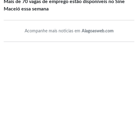
Mais de 70 vagas de emprego estão disponíveis no Sine
Maceió essa semana
Acompanhe mais notícias em
Alagoasweb.com