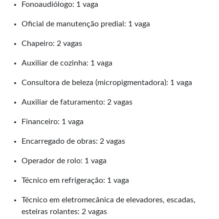
Fonoaudiólogo: 1 vaga
Oficial de manutenção predial: 1 vaga
Chapeiro: 2 vagas
Auxiliar de cozinha: 1 vaga
Consultora de beleza (micropigmentadora): 1 vaga
Auxiliar de faturamento: 2 vagas
Financeiro: 1 vaga
Encarregado de obras: 2 vagas
Operador de rolo: 1 vaga
Técnico em refrigeração: 1 vaga
Técnico em eletromecânica de elevadores, escadas,
esteiras rolantes: 2 vagas