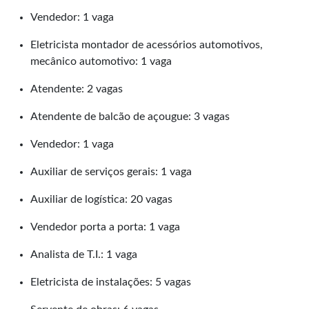
Vendedor: 1 vaga
Eletricista montador de acessórios automotivos,
mecânico automotivo: 1 vaga
Atendente: 2 vagas
Atendente de balcão de açougue: 3 vagas
Vendedor: 1 vaga
Auxiliar de serviços gerais: 1 vaga
Auxiliar de logística: 20 vagas
Vendedor porta a porta: 1 vaga
Analista de T.I.: 1 vaga
Eletricista de instalações: 5 vagas