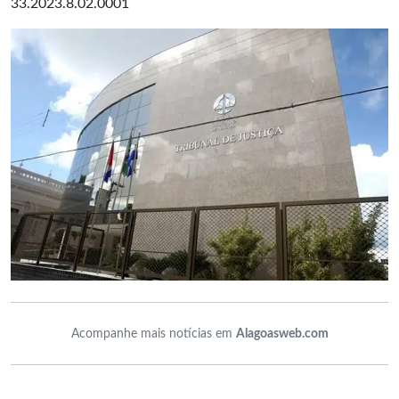
33.2023.8.02.0001
Acompanhe mais notícias em
Alagoasweb.com