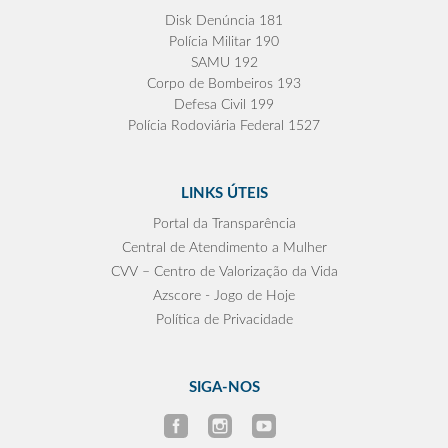
Disk Denúncia 181
Polícia Militar 190
SAMU 192
Corpo de Bombeiros 193
Defesa Civil 199
Polícia Rodoviária Federal 1527
LINKS ÚTEIS
Portal da Transparência
Central de Atendimento a Mulher
CVV – Centro de Valorização da Vida
Azscore - Jogo de Hoje
Política de Privacidade
SIGA-NOS