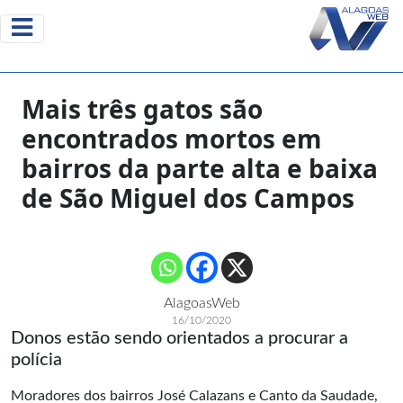
Mais três gatos são
encontrados mortos em
bairros da parte alta e baixa
de São Miguel dos Campos
AlagoasWeb
16/10/2020
Donos estão sendo orientados a procurar a
polícia
Moradores dos bairros José Calazans e Canto da Saudade,