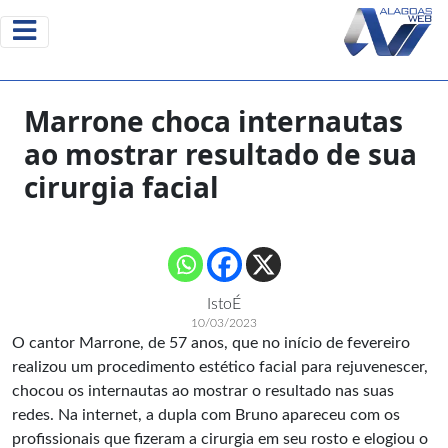
Marrone choca internautas
ao mostrar resultado de sua
cirurgia facial
IstoÉ
10/03/2023
O cantor Marrone, de 57 anos, que no início de fevereiro
realizou um procedimento estético facial para rejuvenescer,
chocou os internautas ao mostrar o resultado nas suas
redes. Na internet, a dupla com Bruno apareceu com os
profissionais que fizeram a cirurgia em seu rosto e elogiou o