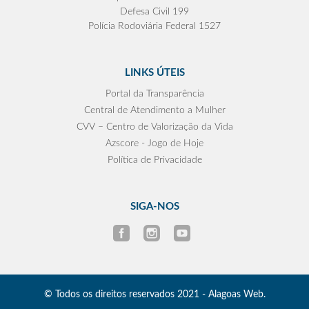
Defesa Civil 199
Polícia Rodoviária Federal 1527
LINKS ÚTEIS
Portal da Transparência
Central de Atendimento a Mulher
CVV – Centro de Valorização da Vida
Azscore - Jogo de Hoje
Política de Privacidade
SIGA-NOS
© Todos os direitos reservados 2021 - Alagoas Web.