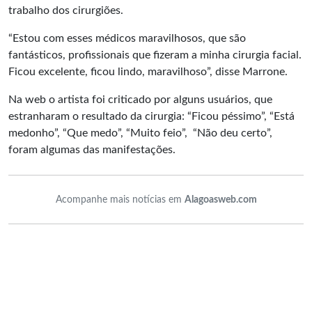
trabalho dos cirurgiões.
“Estou com esses médicos maravilhosos, que são
fantásticos, profissionais que fizeram a minha cirurgia facial.
Ficou excelente, ficou lindo, maravilhoso”, disse Marrone.
Na web o artista foi criticado por alguns usuários, que
estranharam o resultado da cirurgia: “Ficou péssimo”, “Está
medonho”, “Que medo”, “Muito feio”, “Não deu certo”,
foram algumas das manifestações.
Acompanhe mais notícias em
Alagoasweb.com