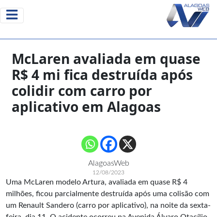
McLaren avaliada em quase
R$ 4 mi fica destruída após
colidir com carro por
aplicativo em Alagoas
AlagoasWeb
12/08/2023
Uma
McLaren modelo Artura
, avaliada em quase R$ 4
milhões, ficou parcialmente destruída após uma colisão com
um Renault Sandero (carro por aplicativo), na noite da sexta-