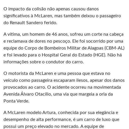
O impacto da colisão não apenas causou danos
significativos à McLaren, mas também deixou o passageiro
do Renault Sandero ferido.
A vítima, um homem de 46 anos, sofreu um corte na cabeça
e reclamava de dores no pescoço. Ele foi socorrido por uma
equipe do Corpo de Bombeiros Militar de Alagoas (CBM-AL)
e foi levado para o Hospital Geral do Estado (HGE). Não há
informações sobre o condutor do carro.
O motorista da McLaren e uma pessoa que estava no
veículo como passageira escaparam ilesos, apesar dos danos
provocados ao carro. O acidente ocorreu na movimentada
Avenida Álvaro Otacílio, uma via que margeia a orla da
Ponta Verde
.
A McLaren modelo Artura, conhecida por sua elegância e
desempenho de alta performance, é um carro de luxo que
possui um preço elevado no mercado. A equipe de