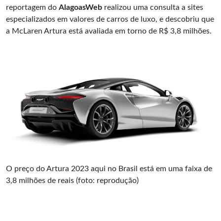
reportagem do
AlagoasWeb
realizou uma consulta a sites
especializados em valores de carros de luxo, e descobriu que
a McLaren Artura está avaliada em torno de R$ 3,8 milhões.
O preço do Artura 2023 aqui no Brasil está em uma faixa de
3,8 milhões de reais (foto: reprodução)