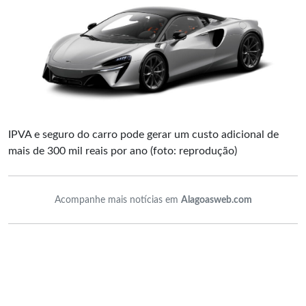
IPVA e seguro do carro pode gerar um custo adicional de
mais de 300 mil reais por ano (foto: reprodução)
Acompanhe mais notícias em
Alagoasweb.com