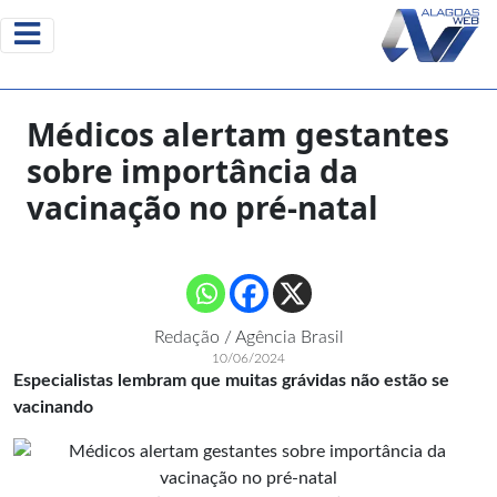
Médicos alertam gestantes
sobre importância da
vacinação no pré-natal
Redação / Agência Brasil
10/06/2024
Especialistas lembram que muitas grávidas não estão se
vacinando