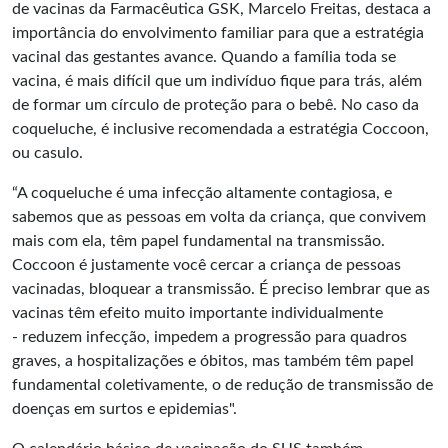
de vacinas da Farmacêutica GSK, Marcelo Freitas, destaca a
importância do envolvimento familiar para que a estratégia
vacinal das gestantes avance. Quando a família toda se
vacina, é mais difícil que um indivíduo fique para trás, além
de formar um círculo de proteção para o bebê. No caso da
coqueluche, é inclusive recomendada a estratégia Coccoon,
ou casulo.
“A coqueluche é uma infecção altamente contagiosa, e
sabemos que as pessoas em volta da criança, que convivem
mais com ela, têm papel fundamental na transmissão.
Coccoon é justamente você cercar a criança de pessoas
vacinadas, bloquear a transmissão. É preciso lembrar que as
vacinas têm efeito muito importante individualmente
- reduzem infecção, impedem a progressão para quadros
graves, a hospitalizações e óbitos, mas também têm papel
fundamental coletivamente, o de redução de transmissão de
doenças em surtos e epidemias".