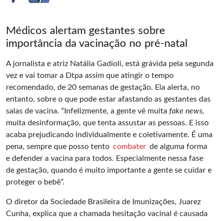
Médicos alertam gestantes sobre
importância da vacinação no pré-natal
A jornalista e atriz Natália Gadioli, está grávida pela segunda
vez e vai tomar a Dtpa assim que atingir o tempo
recomendado, de 20 semanas de gestação. Ela alerta, no
entanto, sobre o que pode estar afastando as gestantes das
salas de vacina. “Infelizmente, a gente vê muita
fake news
,
muita desinformação, que tenta assustar as pessoas. E isso
acaba prejudicando individualmente e coletivamente. É uma
pena, sempre que posso tento
combater
de alguma forma
e defender a vacina para todos. Especialmente nessa fase
de gestação, quando é muito importante a gente se cuidar e
proteger o bebê”.
O diretor da Sociedade Brasileira de Imunizações, Juarez
Cunha, explica que a chamada hesitação vacinal é causada