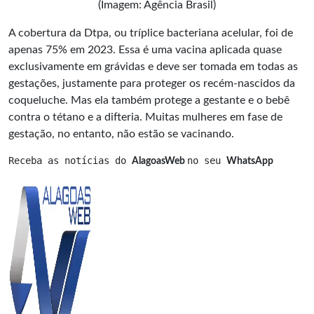
(Imagem: Agência Brasil)
A cobertura da Dtpa, ou
tríplice
bacteriana acelular, foi de
apenas 75% em 2023. Essa é uma vacina aplicada quase
exclusivamente em grávidas e deve ser tomada em todas as
gestações, justamente para proteger os recém-nascidos da
coqueluche. Mas ela também protege a gestante e o bebê
contra o tétano e a difteria. Muitas mulheres em fase de
gestação, no entanto, não estão se vacinando.
Receba as notícias do 
no seu 
AlagoasWeb 
WhatsApp