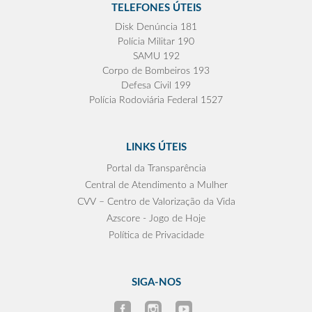
TELEFONES ÚTEIS
Disk Denúncia 181
Polícia Militar 190
SAMU 192
Corpo de Bombeiros 193
Defesa Civil 199
Polícia Rodoviária Federal 1527
LINKS ÚTEIS
Portal da Transparência
Central de Atendimento a Mulher
CVV – Centro de Valorização da Vida
Azscore - Jogo de Hoje
Política de Privacidade
SIGA-NOS