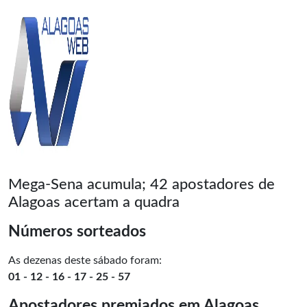
Mega-Sena acumula; 42 apostadores de
Alagoas acertam a quadra
Números sorteados
As dezenas deste sábado foram:
01 - 12 - 16 - 17 - 25 - 57
Apostadores premiados em Alagoas