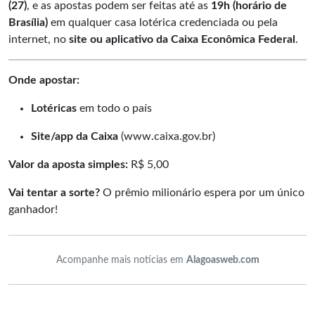
(27)
, e as apostas podem ser feitas até as
19h (horário de
Brasília)
em qualquer casa lotérica credenciada ou pela
internet, no
site ou aplicativo da Caixa Econômica Federal
.
Onde apostar:
Lotéricas
em todo o país
Site/app da Caixa
(
www.caixa.gov.br
)
Valor da aposta simples:
R$ 5,00
Vai tentar a sorte?
O prêmio milionário espera por um único
ganhador!
Acompanhe mais notícias em
Alagoasweb.com