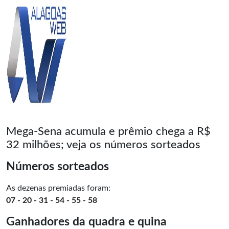
Mega-Sena acumula e prêmio chega a R$
32 milhões; veja os números sorteados
Números sorteados
As dezenas premiadas foram:
07 - 20 - 31 - 54 - 55 - 58
Ganhadores da quadra e quina