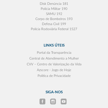
Disk Denúncia 181
Polícia Militar 190
SAMU 192
Corpo de Bombeiros 193
Defesa Civil 199
Polícia Rodoviária Federal 1527
LINKS ÚTEIS
Portal da Transparência
Central de Atendimento a Mulher
CVV – Centro de Valorização da Vida
Azscore - Jogo de Hoje
Política de Privacidade
SIGA-NOS