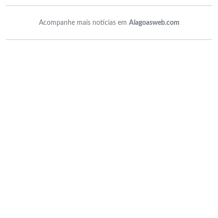
Acompanhe mais notícias em
Alagoasweb.com