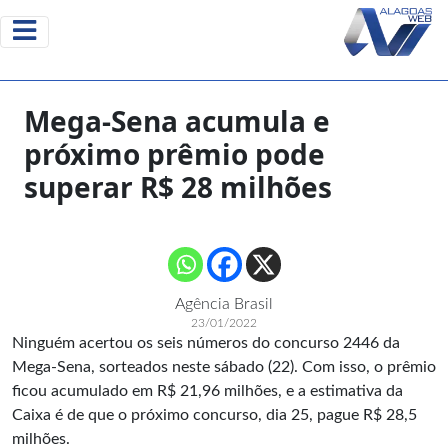
Mega-Sena acumula e
próximo prêmio pode
superar R$ 28 milhões
Agência Brasil
23/01/2022
Ninguém acertou os seis números do concurso 2446 da
Mega-Sena, sorteados neste sábado (22). Com isso, o prêmio
ficou acumulado em R$ 21,96 milhões, e a estimativa da
Caixa é de que o próximo concurso, dia 25, pague R$ 28,5
milhões.