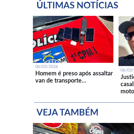
ÚLTIMAS NOTÍCIAS
06/03/2026
06/03
Homem é preso após assaltar
Just
van de transporte…
casa
moto
VEJA TAMBÉM