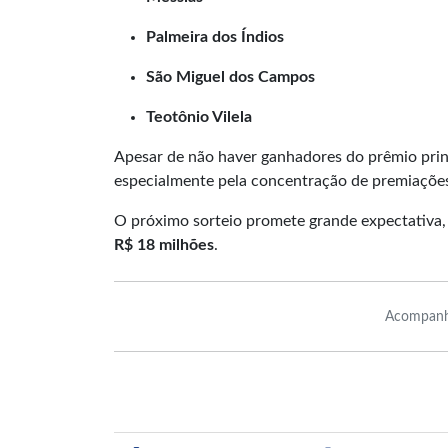
Palmeira dos Índios
São Miguel dos Campos
Teotônio Vilela
Apesar de não haver ganhadores do prêmio prin
especialmente pela concentração de premiaçõe
O próximo sorteio promete grande expectativa, 
R$ 18 milhões
.
Acompanh