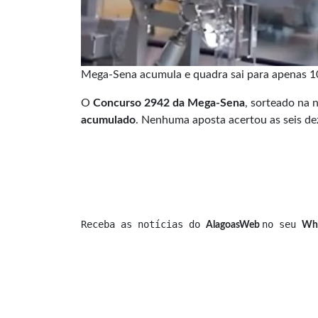
Mega-Sena acumula e quadra sai para apenas 1
O
Concurso 2942 da Mega-Sena
, sorteado na 
acumulado
. Nenhuma aposta acertou as seis de
Receba as notícias do 
no seu 
AlagoasWeb 
Wh