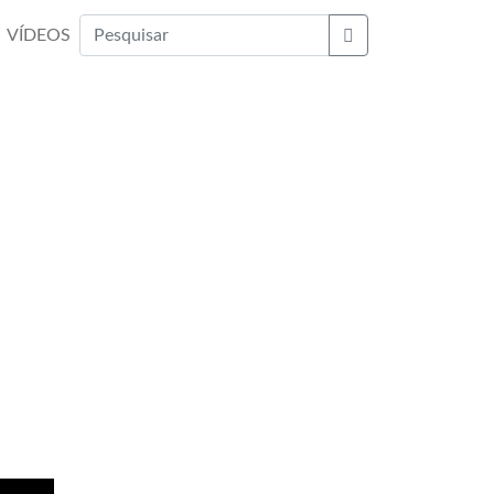
VÍDEOS
Buscar