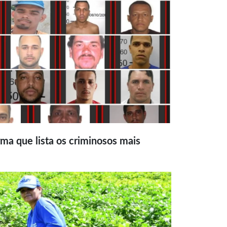
ma que lista os criminosos mais