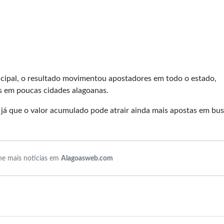
cipal, o resultado movimentou apostadores em todo o estado,
s em poucas cidades alagoanas.
já que o valor acumulado pode atrair ainda mais apostas em bu
e mais notícias em
Alagoasweb.com