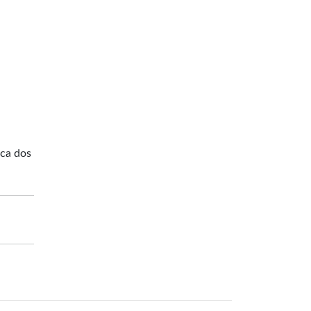
sca dos