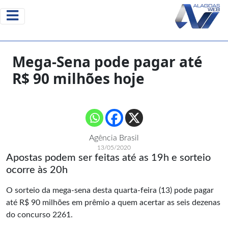
Mega-Sena pode pagar até
R$ 90 milhões hoje
Agência Brasil
13/05/2020
Apostas podem ser feitas até as 19h e sorteio
ocorre às 20h
O sorteio da mega-sena desta quarta-feira (13) pode pagar
até R$ 90 milhões em prêmio a quem acertar as seis dezenas
do concurso 2261.