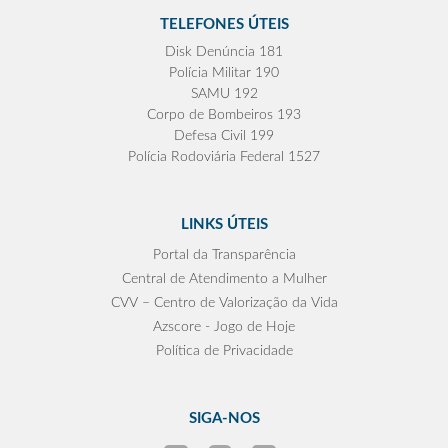
TELEFONES ÚTEIS
Disk Denúncia 181
Polícia Militar 190
SAMU 192
Corpo de Bombeiros 193
Defesa Civil 199
Polícia Rodoviária Federal 1527
LINKS ÚTEIS
Portal da Transparência
Central de Atendimento a Mulher
CVV – Centro de Valorização da Vida
Azscore - Jogo de Hoje
Política de Privacidade
SIGA-NOS