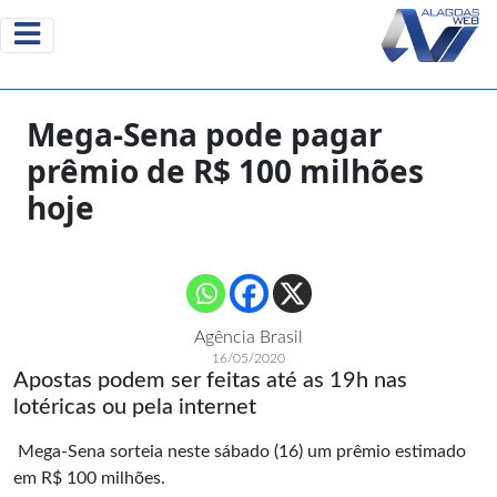
Mega-Sena pode pagar
prêmio de R$ 100 milhões
hoje
Agência Brasil
16/05/2020
Apostas podem ser feitas até as 19h nas
lotéricas ou pela internet
Mega-Sena sorteia neste sábado (16) um prêmio estimado
em R$ 100 milhões.