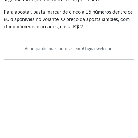
Para apostar, basta marcar de cinco a 15 números dentre os
80 disponíveis no volante. O preço da aposta simples, com
cinco números marcados, custa R$ 2.
Acompanhe mais notícias em
Alagoasweb.com