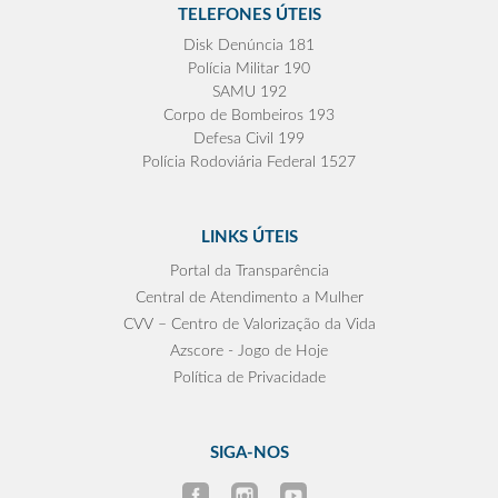
TELEFONES ÚTEIS
Disk Denúncia 181
Polícia Militar 190
SAMU 192
Corpo de Bombeiros 193
Defesa Civil 199
Polícia Rodoviária Federal 1527
LINKS ÚTEIS
Portal da Transparência
Central de Atendimento a Mulher
CVV – Centro de Valorização da Vida
Azscore - Jogo de Hoje
Política de Privacidade
SIGA-NOS