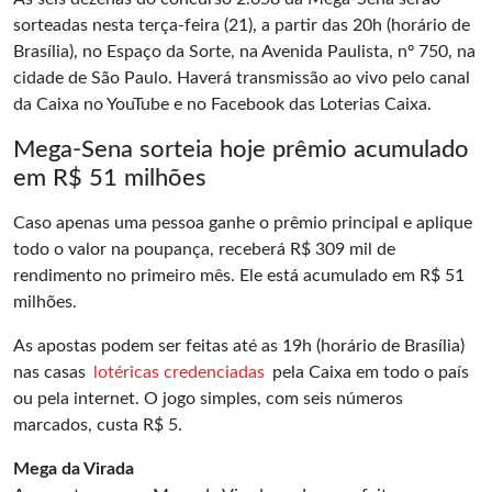
sorteadas nesta terça-feira (21), a partir das 20h (horário de
Brasília), no Espaço da Sorte, na Avenida Paulista, nº 750, na
cidade de São Paulo. Haverá transmissão ao vivo pelo canal
da Caixa no
YouTube
e no Facebook das Loterias Caixa.
Mega-Sena sorteia hoje prêmio acumulado
em R$ 51 milhões
Caso apenas uma pessoa ganhe o prêmio principal e aplique
todo o valor na poupança, receberá R$ 309 mil de
rendimento no primeiro mês. Ele está acumulado em R$ 51
milhões.
As apostas podem ser feitas até as 19h (horário de Brasília)
nas casas
lotéricas credenciadas
pela Caixa em todo o país
ou pela internet. O jogo simples, com seis números
marcados, custa R$ 5.
Mega da Virada