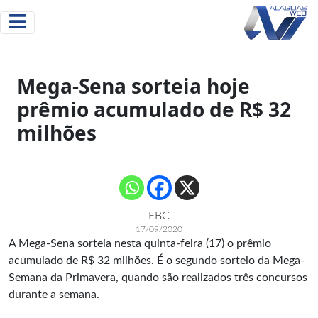
Mega-Sena sorteia hoje
prêmio acumulado de R$ 32
milhões
EBC
17/09/2020
A Mega-Sena sorteia nesta quinta-feira (17) o prêmio
acumulado de R$ 32 milhões. É o segundo sorteio da Mega-
Semana da Primavera, quando são realizados três concursos
durante a semana.