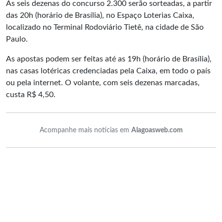
As seis dezenas do concurso 2.300 serão sorteadas, a partir
das 20h (horário de Brasília), no Espaço Loterias Caixa,
localizado no Terminal Rodoviário Tietê, na cidade de São
Paulo.
As apostas podem ser feitas até as 19h (horário de Brasília),
nas casas lotéricas credenciadas pela Caixa, em todo o país
ou pela internet. O volante, com seis dezenas marcadas,
custa R$ 4,50.
Acompanhe mais notícias em
Alagoasweb.com