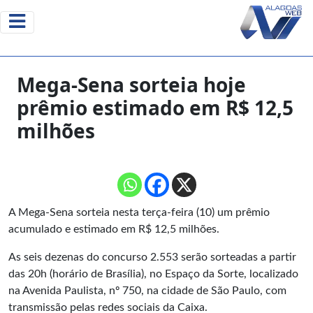
Mega-Sena sorteia hoje
prêmio estimado em R$ 12,5
milhões
A Mega-Sena sorteia nesta terça-feira (10) um prêmio
acumulado e estimado em R$ 12,5 milhões.
As seis dezenas do concurso 2.553 serão sorteadas a partir
das 20h (horário de Brasília), no Espaço da Sorte, localizado
na Avenida Paulista, nº 750, na cidade de São Paulo, com
transmissão pelas redes sociais da Caixa.