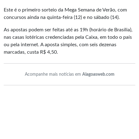
Este é o primeiro sorteio da Mega Semana de Verão, com
concursos ainda na quinta-feira (12) e no sábado (14).
As apostas podem ser feitas até as 19h (horário de Brasília),
nas casas lotéricas credenciadas pela Caixa, em todo o país
ou pela internet. A aposta simples, com seis dezenas
marcadas, custa R$ 4,50.
Acompanhe mais notícias em
Alagoasweb.com