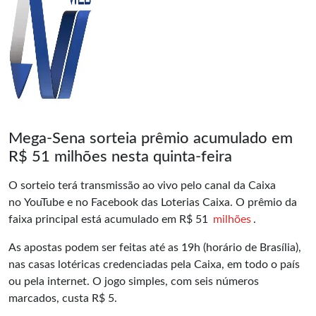
Mega-Sena sorteia prêmio acumulado em
R$ 51 milhões nesta quinta-feira
O sorteio terá transmissão ao vivo pelo canal da Caixa
no YouTube e no Facebook das Loterias Caixa. O prêmio da
faixa principal está acumulado em R$ 51
milhões
.
As apostas podem ser feitas até as 19h (horário de Brasília),
nas casas lotéricas credenciadas pela Caixa, em todo o país
ou pela internet. O jogo simples, com seis números
marcados, custa R$ 5.