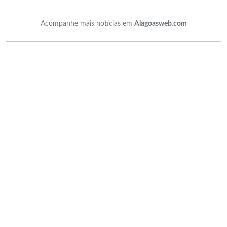
Acompanhe mais notícias em
Alagoasweb.com