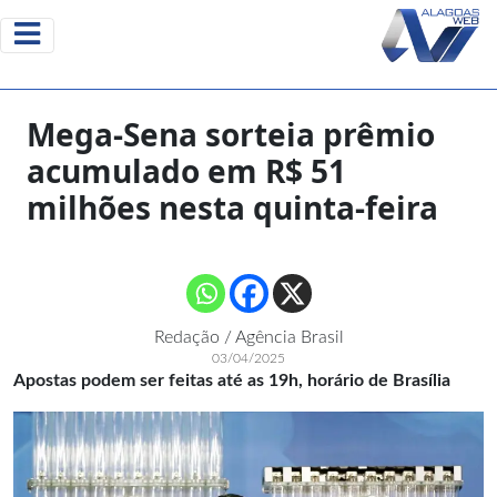
Mega-Sena sorteia prêmio
acumulado em R$ 51
milhões nesta quinta-feira
Redação / Agência Brasil
03/04/2025
Apostas podem ser feitas até as 19h, horário de Brasília