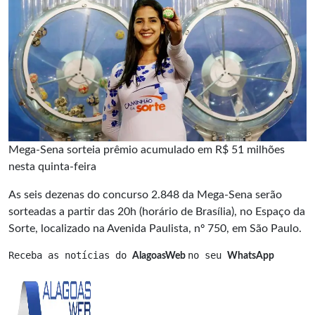
Mega-Sena sorteia prêmio acumulado em R$ 51 milhões
nesta quinta-feira
As seis dezenas do concurso 2.848 da Mega-Sena serão
sorteadas a partir das 20h (horário de Brasília), no Espaço da
Sorte, localizado na Avenida Paulista, nº 750, em São Paulo.
Receba as notícias do 
no seu 
AlagoasWeb 
WhatsApp