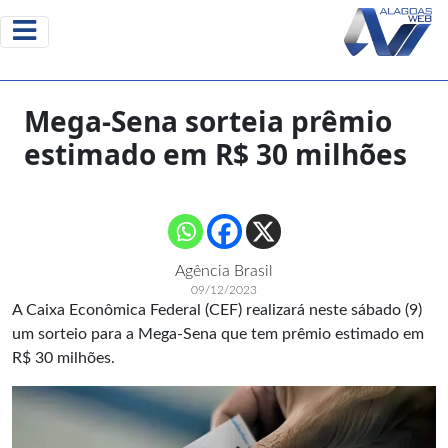
Mega-Sena sorteia prêmio
estimado em R$ 30 milhões
Agência Brasil
09/12/2023
A Caixa Econômica Federal (CEF) realizará neste sábado (9)
um sorteio para a Mega-Sena que tem prêmio estimado em
R$ 30 milhões.