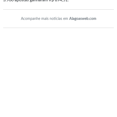
Acompanhe mais notícias em
Alagoasweb.com