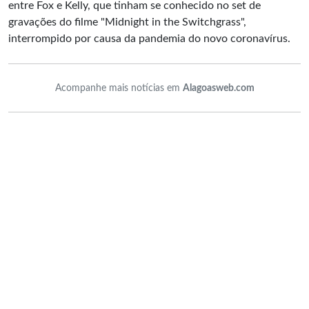
entre Fox e Kelly, que tinham se conhecido no set de
gravações do filme "Midnight in the Switchgrass",
interrompido por causa da pandemia do novo coronavírus.
Acompanhe mais notícias em
Alagoasweb.com