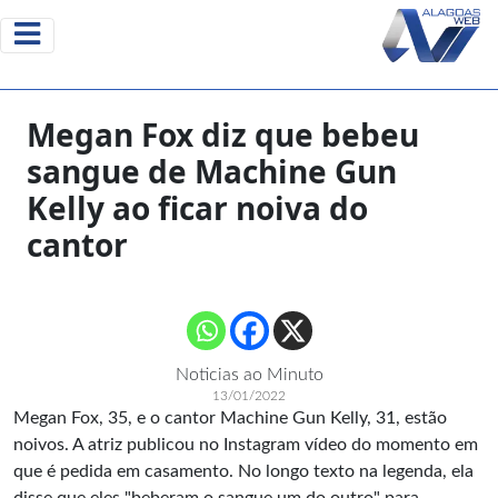
Megan Fox diz que bebeu
sangue de Machine Gun
Kelly ao ficar noiva do
cantor
Noticias ao Minuto
13/01/2022
Megan Fox, 35, e o cantor Machine Gun Kelly, 31, estão
noivos. A atriz publicou no Instagram vídeo do momento em
que é pedida em casamento. No longo texto na legenda, ela