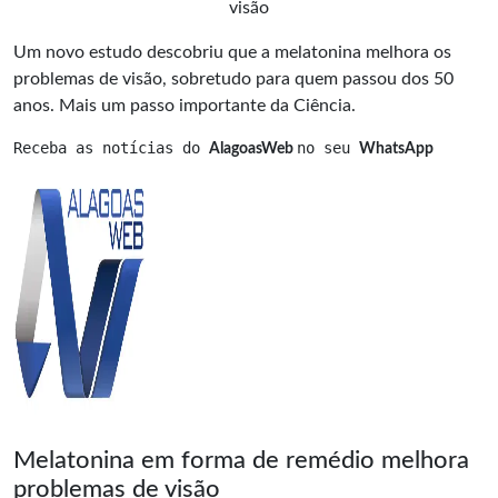
visão
Um novo estudo descobriu que a
melatonina
melhora os
problemas de visão, sobretudo para quem passou dos 50
anos. Mais um passo importante da Ciência.
Receba as notícias do 
no seu 
AlagoasWeb 
WhatsApp
Melatonina em forma de remédio melhora
problemas de visão