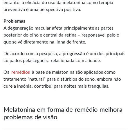
entanto, a eficácia do uso da melatonina como terapia
preventiva é uma perspectiva positiva.
Problemas
A degeneração macular afeta principalmente as partes
posterior do olho e central da retina – responsável pelo o
que se vê diretamente na linha de frente.
De acordo com a pesquisa, a progressão é um dos principais
culpados pela cegueira relacionada com a idade.
Os
remédios
à base de melatonina são aplicados como
tratamento “natural” para distúrbios do sono, embora não
cure a insônia, contribui para noites mais tranquilas.
Melatonina em forma de remédio melhora
problemas de visão