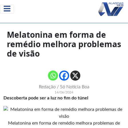
Melatonina em forma de
remédio melhora problemas
de visão
Redação / Só Notícia Boa
14/06/2024
Descoberta pode ser a luz no fim do túnel
Melatonina em forma de remédio melhora problemas de