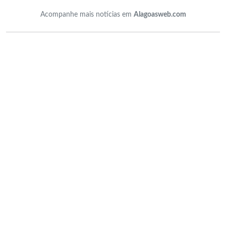
Acompanhe mais notícias em
Alagoasweb.com