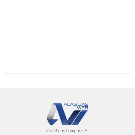
São M.dos Campos - AL