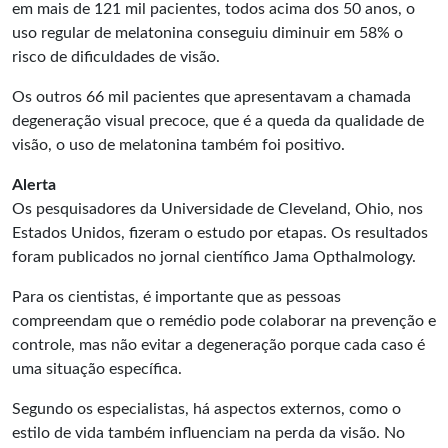
em mais de 121 mil pacientes, todos acima dos 50 anos, o
uso regular de melatonina conseguiu diminuir em 58% o
risco de dificuldades de visão.
Os outros 66 mil pacientes que apresentavam a chamada
degeneração visual precoce, que é a queda da qualidade de
visão, o uso de melatonina também foi positivo.
Alerta
Os pesquisadores da Universidade de Cleveland, Ohio, nos
Estados Unidos, fizeram o estudo por etapas. Os resultados
foram publicados no jornal científico Jama Opthalmology.
Para os cientistas, é importante que as pessoas
compreendam que o remédio pode colaborar na prevenção e
controle, mas não evitar a degeneração porque cada caso é
uma situação específica.
Segundo os especialistas, há aspectos externos, como o
estilo de vida também influenciam na perda da visão. No