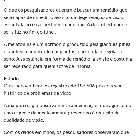
O que os pesquisadores querem é buscar um remédio que
seja capaz de impedir o avanço da degeneração da visão
associada ao envelhecimento humano. A descoberta pode
ser a luz no fim do túnel.
A melatonina é um hormônio produzido pela glândula pineal
e também encontrado em plantas, que ajuda a regular o
sono. A substância em forma de remédio já existe e costuma
ser receitado para quem sofre de insônia.
Estudo
O estudo verificou os registros de 187.506 pessoas sem
histórico de problemas de visão.
A maioria reagiu positivamente à medicação, que agiu como
uma espécie de medicamento preventivo à redução da
qualidade de visão.
Com os dados em mãos, os pesquisadores observaram que