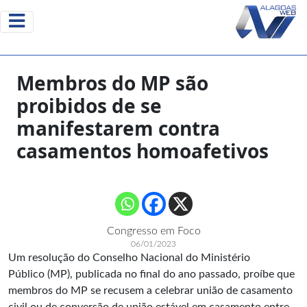
Membros do MP são
proibidos de se
manifestarem contra
casamentos homoafetivos
Congresso em Foco
06/01/2023
Um resolução do Conselho Nacional do Ministério
Público (MP), publicada no final do ano passado, proíbe que
membros do MP se recusem a celebrar união de casamento