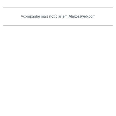
Acompanhe mais notícias em
Alagoasweb.com