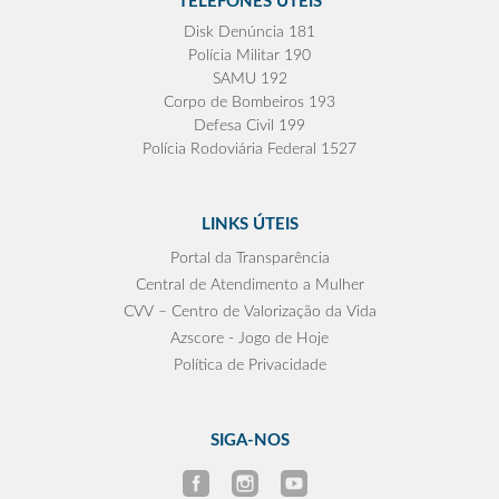
TELEFONES ÚTEIS
Disk Denúncia 181
Polícia Militar 190
SAMU 192
Corpo de Bombeiros 193
Defesa Civil 199
Polícia Rodoviária Federal 1527
LINKS ÚTEIS
Portal da Transparência
Central de Atendimento a Mulher
CVV – Centro de Valorização da Vida
Azscore - Jogo de Hoje
Política de Privacidade
SIGA-NOS