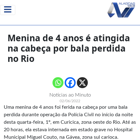
Menina de 4 anos é atingida
na cabeça por bala perdida
no Rio
Noticias ao Minuto
02/06/2022
Uma menina de 4 anos foi ferida na cabeça por uma bala
perdida durante operação da Polícia Civil no início da noite
desta quarta-feira, 1º, em Curicica, zona oeste do Rio. Até as
20 horas, ela estava internada em estado grave no Hospital
Municipal Miguel Couto, na Gávea, zona sul carioca.