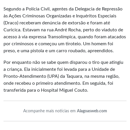
Segundo a Polícia Civil, agentes da Delegacia de Repressão
às Ações Criminosas Organizadas e Inquéritos Especiais
(Draco) receberam denúncia de extorsão e foram até
Curicica. Estavam na rua André Rocha, perto do viaduto de
acesso à via expressa Transolímpica, quando foram atacados
por criminosos e começou um tiroteio. Um homem foi
preso, e uma pistola e um carro roubado, apreendidos.
Por enquanto não se sabe quem disparou o tiro que atingiu
a criança. Ela inicialmente foi levada para a Unidade de
Pronto-Atendimento (UPA) da Taquara, na mesma região,
onde recebeu o primeiro atendimento. Em seguida, foi
transferida para o Hospital Miguel Couto.
Acompanhe mais notícias em
Alagoasweb.com