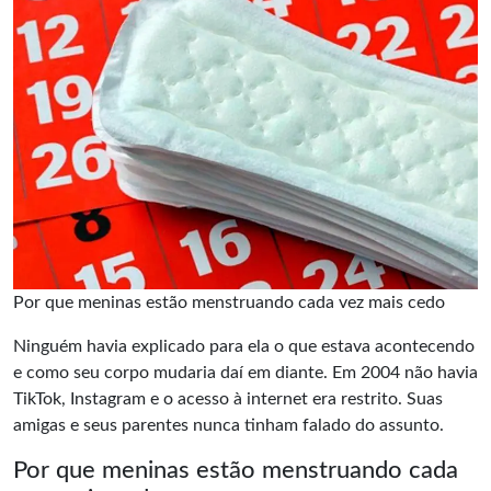
Por que meninas estão menstruando cada vez mais cedo
Ninguém havia explicado para ela o que estava acontecendo
e como seu corpo mudaria daí em diante. Em 2004 não havia
TikTok, Instagram e o acesso à internet era restrito. Suas
amigas e seus parentes nunca tinham falado do assunto.
Por que meninas estão menstruando cada