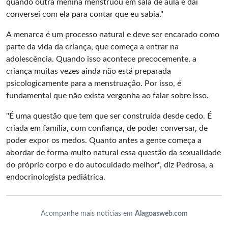
quando outra menina menstruou em sala de aula e daí
conversei com ela para contar que eu sabia."
A menarca é um processo natural e deve ser encarado como
parte da vida da criança, que começa a entrar na
adolescência. Quando isso acontece precocemente, a
criança muitas vezes ainda não está preparada
psicologicamente para a menstruação. Por isso, é
fundamental que não exista vergonha ao falar sobre isso.
"É uma questão que tem que ser construída desde cedo. É
criada em família, com confiança, de poder conversar, de
poder expor os medos. Quanto antes a gente começa a
abordar de forma muito natural essa questão da sexualidade
do próprio corpo e do autocuidado melhor", diz Pedrosa, a
endocrinologista pediátrica.
Acompanhe mais notícias em
Alagoasweb.com