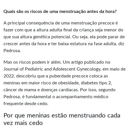
Quais são os riscos de uma menstruação antes da hora?
A principal consequência de uma menstruação precoce é
fazer com que a altura adulta final da criança seja menor do
que sua altura genética potencial. Ou seja, ela pode parar de
crescer antes da hora e ter baixa estatura na fase adulta, diz
Pedrosa.
Mas os riscos podem ir além. Um artigo publicado no
Journal of Pediatric and Adolescent Gynecology, em maio de
2022, descobriu que a puberdade precoce coloca as
meninas em maior risco de obesidade, diabetes tipo 2,
câncer de mama e doenças cardíacas. Por isso, segundo
Pedrosa, é fundamental o acompanhamento médico
frequente desde cedo.
Por que meninas estão menstruando cada
vez mais cedo