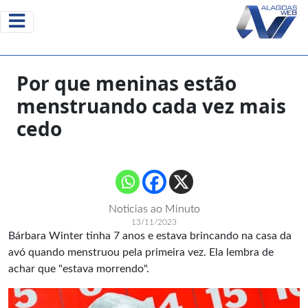
Por que meninas estão
menstruando cada vez mais
cedo
Noticias ao Minuto
13/11/2023
Bárbara Winter tinha 7 anos e estava brincando na casa da
avó quando menstruou pela primeira vez. Ela lembra de
achar que "estava morrendo".