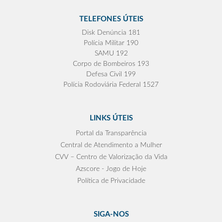
TELEFONES ÚTEIS
Disk Denúncia 181
Polícia Militar 190
SAMU 192
Corpo de Bombeiros 193
Defesa Civil 199
Polícia Rodoviária Federal 1527
LINKS ÚTEIS
Portal da Transparência
Central de Atendimento a Mulher
CVV – Centro de Valorização da Vida
Azscore - Jogo de Hoje
Política de Privacidade
SIGA-NOS