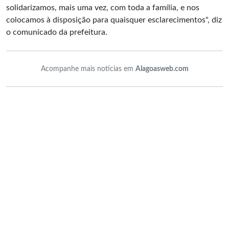
solidarizamos, mais uma vez, com toda a família, e nos
colocamos à disposição para quaisquer esclarecimentos", diz
o comunicado da prefeitura.
Acompanhe mais notícias em
Alagoasweb.com