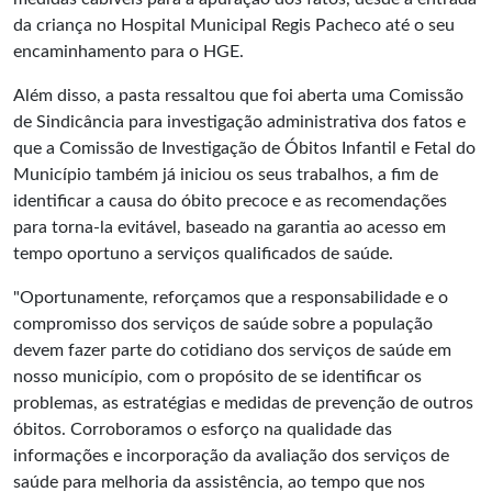
da criança no Hospital Municipal Regis Pacheco até o seu
encaminhamento para o HGE.
Além disso, a pasta ressaltou que foi aberta uma Comissão
de Sindicância para investigação administrativa dos fatos e
que a Comissão de Investigação de Óbitos Infantil e Fetal do
Município também já iniciou os seus trabalhos, a fim de
identificar a causa do óbito precoce e as recomendações
para torna-la evitável, baseado na garantia ao acesso em
tempo oportuno a serviços qualificados de saúde.
"Oportunamente, reforçamos que a responsabilidade e o
compromisso dos serviços de saúde sobre a população
devem fazer parte do cotidiano dos serviços de saúde em
nosso município, com o propósito de se identificar os
problemas, as estratégias e medidas de prevenção de outros
óbitos. Corroboramos o esforço na qualidade das
informações e incorporação da avaliação dos serviços de
saúde para melhoria da assistência, ao tempo que nos