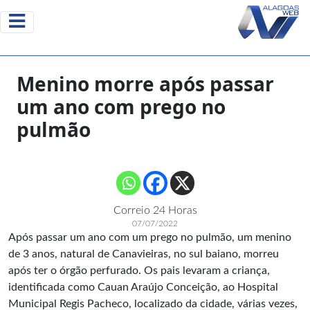
Menino morre após passar
um ano com prego no
pulmão
Correio 24 Horas
07/07/2022
Após passar um ano com um prego no pulmão, um menino
de 3 anos, natural de Canavieiras, no sul baiano, morreu
após ter o órgão perfurado. Os pais levaram a criança,
identificada como Cauan Araújo Conceição, ao Hospital
Municipal Regis Pacheco, localizado da cidade, várias vezes,