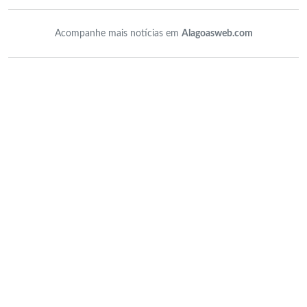
Acompanhe mais notícias em
Alagoasweb.com