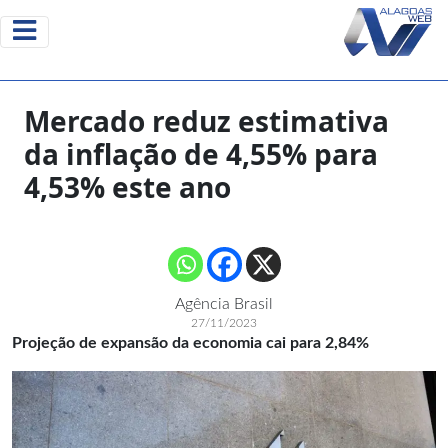
Mercado reduz estimativa
da inflação de 4,55% para
4,53% este ano
Agência Brasil
27/11/2023
Projeção de expansão da economia cai para 2,84%