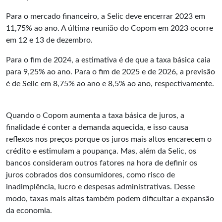
Para o mercado financeiro, a Selic deve encerrar 2023 em
11,75% ao ano. A última reunião do Copom em 2023 ocorre
em 12 e 13 de dezembro.
Para o fim de 2024, a estimativa é de que a taxa básica caia
para 9,25% ao ano. Para o fim de 2025 e de 2026, a previsão
é de Selic em 8,75% ao ano e 8,5% ao ano, respectivamente.
Quando o Copom aumenta a taxa básica de juros, a
finalidade é conter a demanda aquecida, e isso causa
reflexos nos preços porque os juros mais altos encarecem o
crédito e estimulam a poupança. Mas, além da Selic, os
bancos consideram outros fatores na hora de definir os
juros cobrados dos consumidores, como risco de
inadimplência, lucro e despesas administrativas. Desse
modo, taxas mais altas também podem dificultar a expansão
da economia.