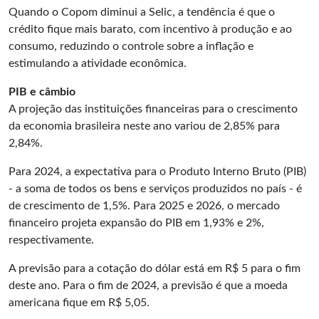
Quando o Copom diminui a Selic, a tendência é que o
crédito fique mais barato, com incentivo à produção e ao
consumo, reduzindo o controle sobre a inflação e
estimulando a atividade econômica.
PIB e câmbio
A projeção das instituições financeiras para o crescimento
da economia brasileira neste ano variou de 2,85% para
2,84%.
Para 2024, a expectativa para o Produto Interno Bruto (PIB)
- a soma de todos os bens e serviços produzidos no país - é
de crescimento de 1,5%. Para 2025 e 2026, o mercado
financeiro projeta expansão do PIB em 1,93% e 2%,
respectivamente.
A previsão para a cotação do dólar está em R$ 5 para o fim
deste ano. Para o fim de 2024, a previsão é que a moeda
americana fique em R$ 5,05.