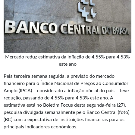
Mercado reduz estimativa da inflação de 4,55% para 4,53%
este ano
Pela terceira semana seguida, a previsão do mercado
financeiro para o Índice Nacional de Preços ao Consumidor
Amplo (IPCA) – considerado a
inflação
oficial do país – teve
redução, passando de 4,55% para 4,53% este ano. A
estimativa está no Boletim Focus desta segunda-feira (27),
pesquisa divulgada semanalmente pelo Banco Central (foto)
(BC) com a expectativa de instituições financeiras para os
principais indicadores econômicos.