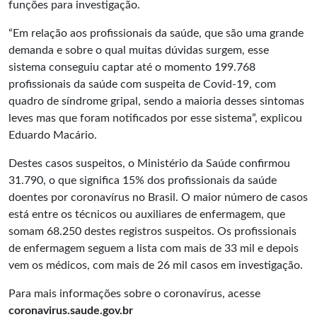
funções para investigação.
“Em relação aos profissionais da saúde, que são uma grande
demanda e sobre o qual muitas dúvidas surgem, esse
sistema conseguiu captar até o momento 199.768
profissionais da saúde com suspeita de Covid-19, com
quadro de síndrome gripal, sendo a maioria desses sintomas
leves mas que foram notificados por esse sistema”, explicou
Eduardo Macário.
Destes casos suspeitos, o Ministério da Saúde confirmou
31.790, o que significa 15% dos profissionais da saúde
doentes por coronavírus no Brasil. O maior número de casos
está entre os técnicos ou auxiliares de enfermagem, que
somam 68.250 destes registros suspeitos. Os profissionais
de enfermagem seguem a lista com mais de 33 mil e depois
vem os médicos, com mais de 26 mil casos em investigação.
Para mais informações sobre o coronavírus, acesse
coronavirus.saude.gov.br