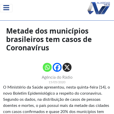
Metade dos municípios
brasileiros tem casos de
Coronavírus
Agência do Rádio
15/05/2020
O Ministério da Saúde apresentou, nesta quinta-feira (14), o
novo Boletim Epidemiológico a respeito do coronavírus.
Segundo os dados, na distribuição de casos de pessoas
doentes e mortes, o país possui mais da metade das cidades
com casos confirmados e quase 20% dos municípios tem