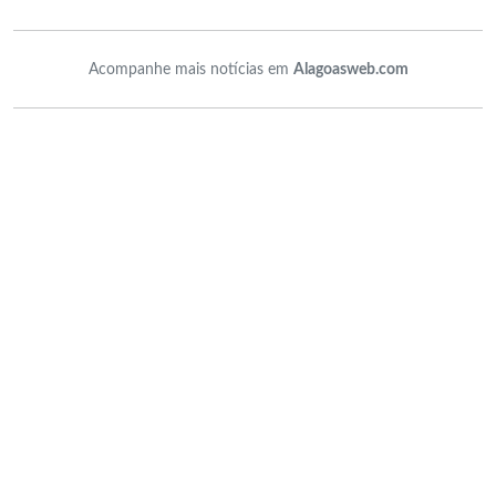
Acompanhe mais notícias em
Alagoasweb.com