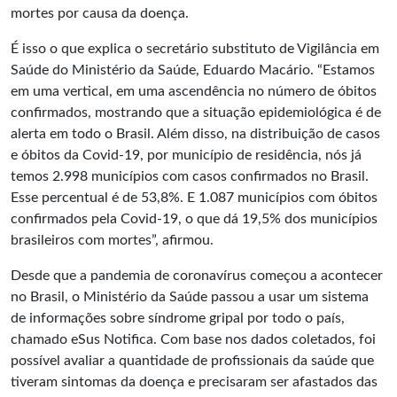
mortes por causa da doença.
É isso o que explica o secretário substituto de Vigilância em
Saúde do Ministério da Saúde, Eduardo Macário. “Estamos
em uma vertical, em uma ascendência no número de óbitos
confirmados, mostrando que a situação epidemiológica é de
alerta em todo o Brasil. Além disso, na distribuição de casos
e óbitos da Covid-19, por município de residência, nós já
temos 2.998 municípios com casos confirmados no Brasil.
Esse percentual é de 53,8%. E 1.087 municípios com óbitos
confirmados pela Covid-19, o que dá 19,5% dos municípios
brasileiros com mortes”, afirmou.
Desde que a pandemia de coronavírus começou a acontecer
no Brasil, o Ministério da Saúde passou a usar um sistema
de informações sobre síndrome gripal por todo o país,
chamado eSus Notifica. Com base nos dados coletados, foi
possível avaliar a quantidade de profissionais da saúde que
tiveram sintomas da doença e precisaram ser afastados das