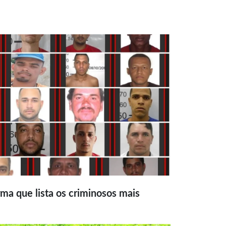
ma que lista os criminosos mais