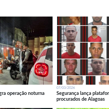
07/03/2026
gra operação noturna
Segurança lança platafor
procurados de Alagoas