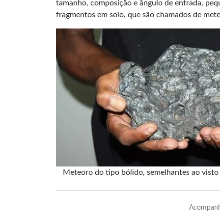
tamanho, composição e ângulo de entrada, pequ
fragmentos em solo, que são chamados de mete
Meteoro do tipo bólido, semelhantes ao visto 
Acompanh