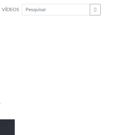
VÍDEOS
Buscar
e