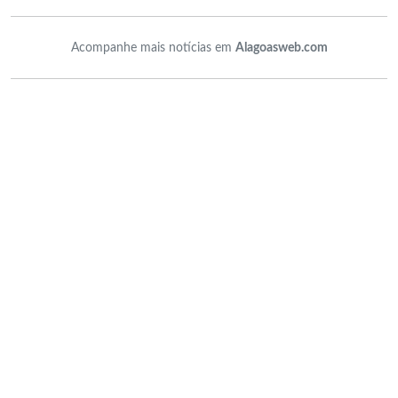
Acompanhe mais notícias em
Alagoasweb.com