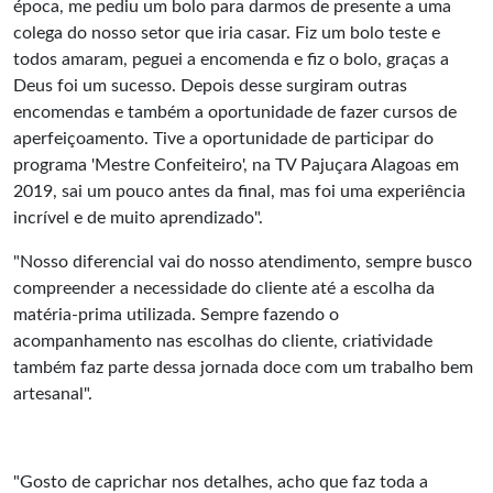
época, me pediu um bolo para darmos de presente a uma
colega do nosso setor que iria casar. Fiz um bolo teste e
todos amaram, peguei a encomenda e fiz o bolo, graças a
Deus foi um sucesso. Depois desse surgiram outras
encomendas e também a oportunidade de fazer cursos de
aperfeiçoamento. Tive a oportunidade de participar do
programa 'Mestre Confeiteiro', na TV Pajuçara Alagoas em
2019, sai um pouco antes da final, mas foi uma experiência
incrível e de muito aprendizado".
"Nosso diferencial vai do nosso atendimento, sempre busco
compreender a necessidade do cliente até a escolha da
matéria-prima utilizada. Sempre fazendo o
acompanhamento nas escolhas do cliente, criatividade
também faz parte dessa jornada doce com um trabalho bem
artesanal".
"Gosto de caprichar nos detalhes, acho que faz toda a