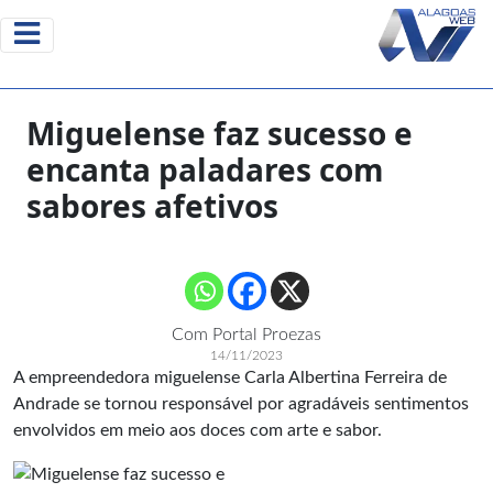
Miguelense faz sucesso e
encanta paladares com
sabores afetivos
Com Portal Proezas
14/11/2023
A empreendedora miguelense Carla Albertina Ferreira de
Andrade se tornou responsável por agradáveis sentimentos
envolvidos em meio aos doces com arte e sabor.