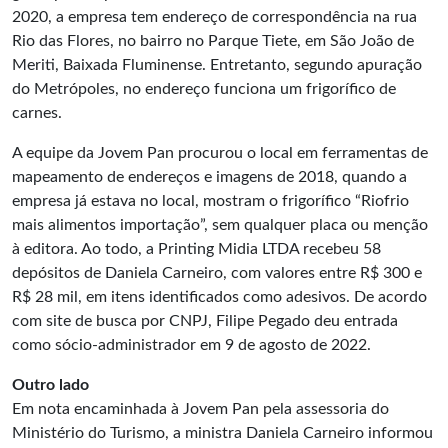
2020, a empresa tem endereço de correspondência na rua
Rio das Flores, no bairro no Parque Tiete, em São João de
Meriti, Baixada Fluminense. Entretanto, segundo apuração
do Metrópoles, no endereço funciona um frigorífico de
carnes.
A equipe da Jovem Pan procurou o local em ferramentas de
mapeamento de endereços e imagens de 2018, quando a
empresa já estava no local, mostram o frigorífico “Riofrio
mais alimentos importação”, sem qualquer placa ou menção
à editora. Ao todo, a Printing Midia LTDA recebeu 58
depósitos de Daniela Carneiro, com valores entre R$ 300 e
R$ 28 mil, em itens identificados como adesivos. De acordo
com site de busca por CNPJ, Filipe Pegado deu entrada
como sócio-administrador em 9 de agosto de 2022.
Outro lado
Em nota encaminhada à Jovem Pan pela assessoria do
Ministério do Turismo, a ministra Daniela Carneiro informou