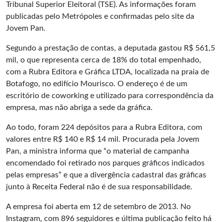
Tribunal Superior Eleitoral (TSE). As informações foram
publicadas pelo Metrópoles e confirmadas pelo site da
Jovem Pan.
Segundo a prestação de contas, a deputada gastou R$ 561,5
mil, o que representa cerca de 18% do total empenhado,
com a Rubra Editora e Gráfica LTDA, localizada na praia de
Botafogo, no edifício Mourisco. O endereço é de um
escritório de coworking e utilizado para correspondência da
empresa, mas não abriga a sede da gráfica.
Ao todo, foram 224 depósitos para a Rubra Editora, com
valores entre R$ 140 e R$ 14 mil. Procurada pela Jovem
Pan, a ministra informa que “o material de campanha
encomendado foi retirado nos parques gráficos indicados
pelas empresas” e que a divergência cadastral das gráficas
junto à Receita Federal não é de sua responsabilidade.
A empresa foi aberta em 12 de setembro de 2013. No
Instagram, com 896 seguidores e última publicação feito há