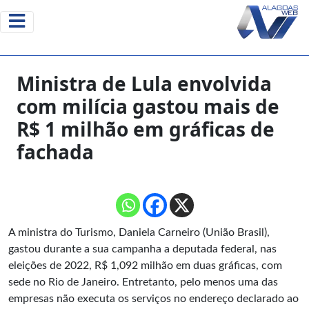
Ministra de Lula envolvida
com milícia gastou mais de
R$ 1 milhão em gráficas de
fachada
A ministra do Turismo, Daniela Carneiro (União Brasil),
gastou durante a sua campanha a deputada federal, nas
eleições de 2022, R$ 1,092 milhão em duas gráficas, com
sede no Rio de Janeiro. Entretanto, pelo menos uma das
empresas não executa os serviços no endereço declarado ao