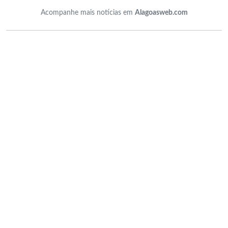
Acompanhe mais notícias em
Alagoasweb.com