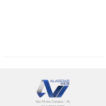
São M.dos Campos - AL