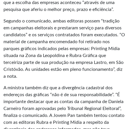
que a escolha das empresas aconteceu “através de uma
pesquisa que aferiu o melhor preço, prazo e eficiência”.
Segundo o comunicado, ambas editoras possem “tradição
em campanhas eleitorais e prestaram serviço para diversos
candidatos” e os serviços contratados foram executados. “O
material de campanha encomendado foi retirado nos
parques gráficos indicados pelas empresas: Printing Midia
situada na Zona da Leopoldina e Rubra Gráfica que
terceiriza parte de sua produção na empresa Lastro, em São
Cristóvão. As unidades estão em pleno funcionamento”, diz
a nota.
A ministra também diz que a divergência cadastral dos
endereços das gráficas “não é de sua responsabilidade”. “É
importante destacar que as contas da campanha de Daniela
Carneiro foram aprovadas pelo Tribunal Regional Eleitoral”,
finaliza o comunicado. A Jovem Pan também tentou contato
com as editoras Rubra e Printing Midia a respeito da