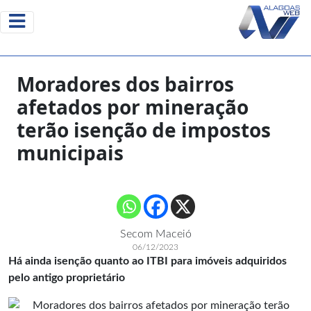
Moradores dos bairros
afetados por mineração
terão isenção de impostos
municipais
Secom Maceió
06/12/2023
Há ainda isenção quanto ao ITBI para imóveis adquiridos
pelo antigo proprietário