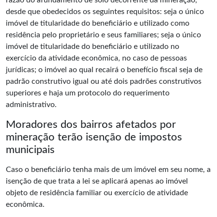
razão do afundamento de solo decorrente da mineração,
desde que obedecidos os seguintes requisitos: seja o único
imóvel de titularidade do beneficiário e utilizado como
residência pelo proprietário e seus familiares; seja o único
imóvel de titularidade do beneficiário e utilizado no
exercício da atividade econômica, no caso de pessoas
jurídicas; o imóvel ao qual recairá o benefício fiscal seja de
padrão construtivo igual ou até dois padrões construtivos
superiores e haja um protocolo do requerimento
administrativo.
Moradores dos bairros afetados por
mineração terão isenção de impostos
municipais
Caso o beneficiário tenha mais de um imóvel em seu nome, a
isenção de que trata a lei se aplicará apenas ao imóvel
objeto de residência familiar ou exercício de atividade
econômica.