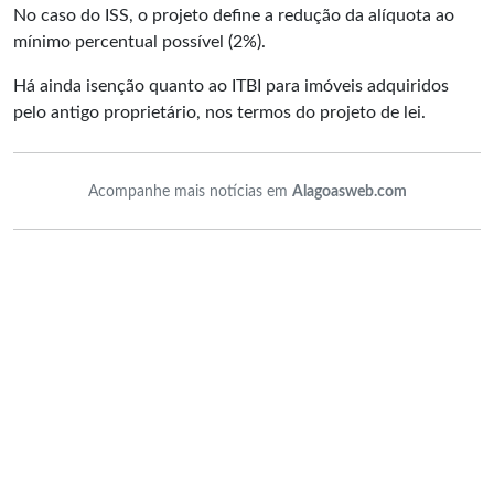
No caso do ISS, o projeto define a redução da alíquota ao
mínimo percentual possível (2%).
Há ainda isenção quanto ao ITBI para imóveis adquiridos
pelo antigo proprietário, nos termos do projeto de lei.
Acompanhe mais notícias em
Alagoasweb.com