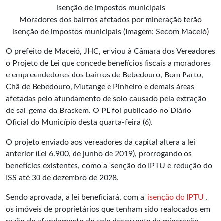
Moradores dos bairros afetados por mineração terão
isenção de impostos municipais (Imagem: Secom Maceió)
O prefeito de Maceió, JHC, enviou à Câmara dos Vereadores
o Projeto de Lei que concede benefícios fiscais a moradores
e
empreendedores
dos bairros de Bebedouro, Bom Parto,
Chã de Bebedouro, Mutange e Pinheiro e demais áreas
afetadas pelo afundamento de solo causado pela extração
de sal-gema da Braskem. O PL foi publicado no Diário
Oficial do Município desta quarta-feira (6).
O projeto enviado aos vereadores da capital altera a lei
anterior (Lei 6.900, de junho de 2019), prorrogando os
benefícios existentes, como a isenção do IPTU e redução do
ISS até 30 de dezembro de 2028.
Sendo aprovada, a lei beneficiará, com a
isenção do IPTU
,
os imóveis de proprietários que tenham sido realocados em