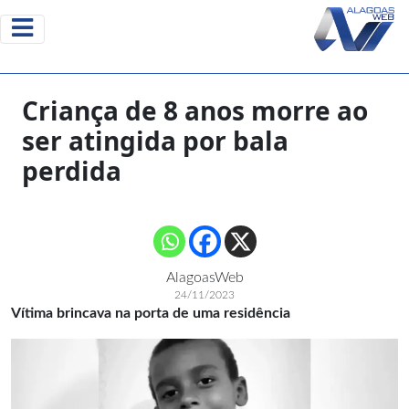
Criança de 8 anos morre ao
ser atingida por bala
perdida
AlagoasWeb
24/11/2023
Vítima brincava na porta de uma residência