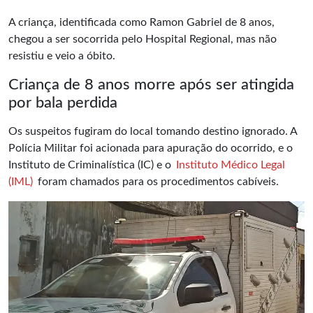
A criança, identificada como Ramon Gabriel de 8 anos,
chegou a ser socorrida pelo Hospital Regional, mas não
resistiu e veio a óbito.
Criança de 8 anos morre após ser atingida
por bala perdida
Os suspeitos fugiram do local tomando destino ignorado. A
Polícia Militar foi acionada para apuração do ocorrido, e o
Instituto de Criminalística (IC) e o
Instituto Médico Legal
(IML)
foram chamados para os procedimentos cabíveis.