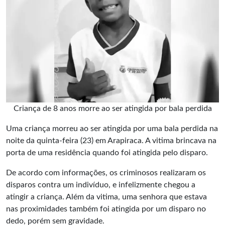
Criança de 8 anos morre ao ser atingida por bala perdida
Uma criança morreu ao ser atingida por uma
bala perdida
na
noite da quinta-feira (23) em Arapiraca. A vitima brincava na
porta de uma residência quando foi atingida pelo disparo.
De acordo com informações, os criminosos realizaram os
disparos contra um indivíduo, e infelizmente chegou a
atingir a criança. Além da vitima, uma senhora que estava
nas proximidades também foi atingida por um disparo no
dedo, porém sem gravidade.