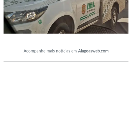
Acompanhe mais notícias em
Alagoasweb.com