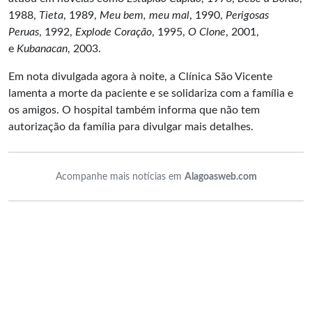
1988,
Tieta
, 1989,
Meu bem, meu mal
, 1990,
Perigosas
Peruas
, 1992,
Explode Coração
, 1995,
O Clone
, 2001,
e
Kubanacan
, 2003.
Em nota divulgada agora à noite, a Clínica São Vicente
lamenta a morte da paciente e se solidariza com a família e
os amigos. O hospital também informa que não tem
autorização da família para divulgar mais detalhes.
Acompanhe mais notícias em
Alagoasweb.com