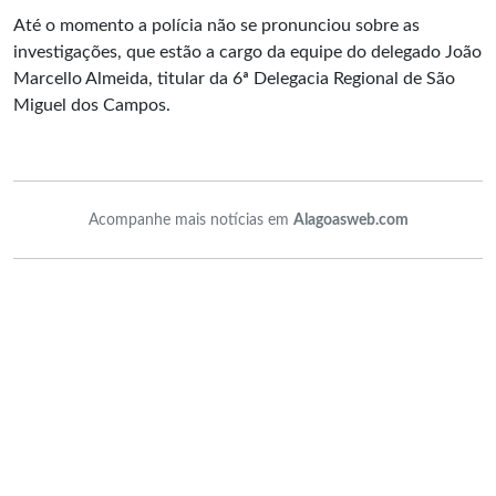
Até o momento a polícia não se pronunciou sobre as
investigações, que estão a cargo da equipe do delegado João
Marcello Almeida, titular da 6ª Delegacia Regional de São
Miguel dos Campos.
Acompanhe mais notícias em
Alagoasweb.com