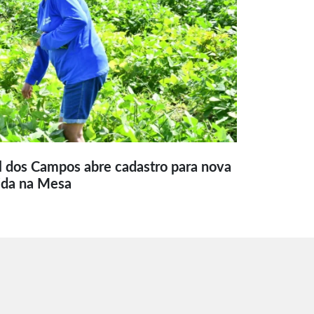
l dos Campos abre cadastro para nova
ida na Mesa