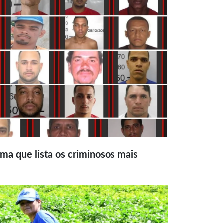
ma que lista os criminosos mais