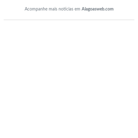
Acompanhe mais notícias em
Alagoasweb.com