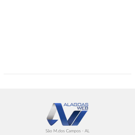
São M.dos Campos - AL