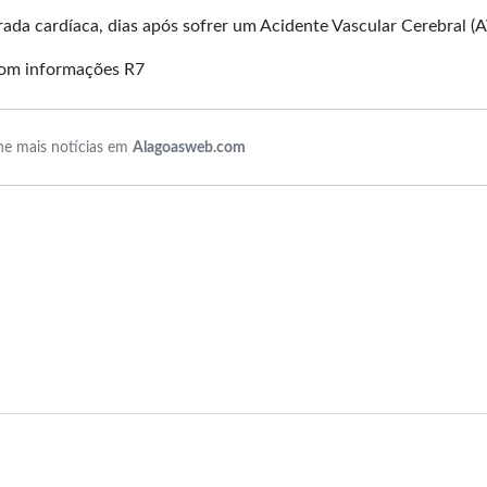
ada cardíaca, dias após sofrer um Acidente Vascular Cerebral (
.Com informações R7
e mais notícias em
Alagoasweb.com