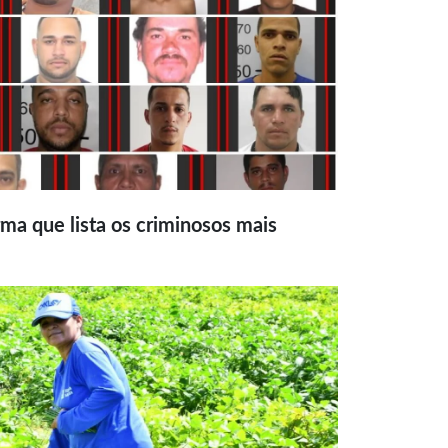
ma que lista os criminosos mais