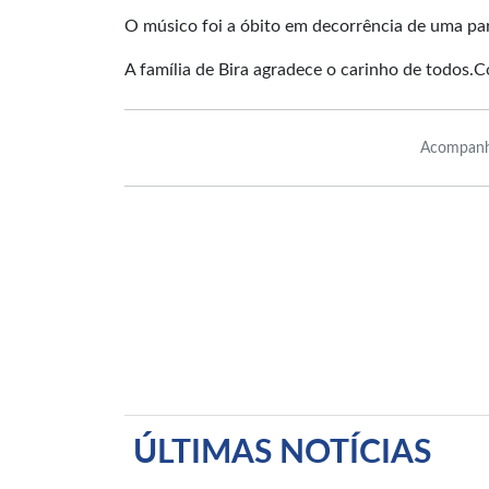
O músico foi a óbito em decorrência de uma par
A família de Bira agradece o carinho de todos
Acompanh
ÚLTIMAS NOTÍCIAS