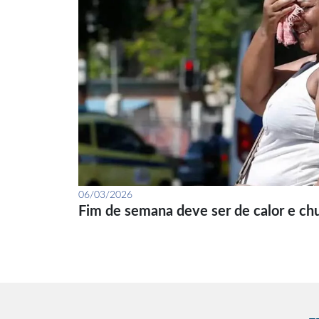
06/03/2026
Fim de semana deve ser de calor e ch