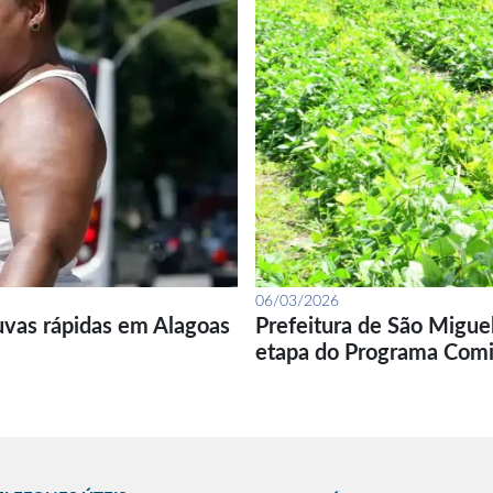
06/03/2026
uvas rápidas em Alagoas
Prefeitura de São Migue
etapa do Programa Com