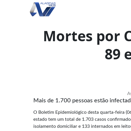
Mortes por 
89 
A
Mais de 1.700 pessoas estão infectad
O Boletim Epidemiológico desta quarta-feira (0
estado tem um total de 1.703 casos confirmado
isolamento domiciliar e 133 internados em leito