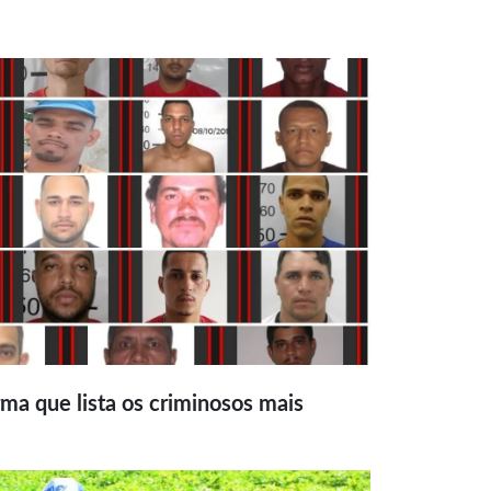
ma que lista os criminosos mais