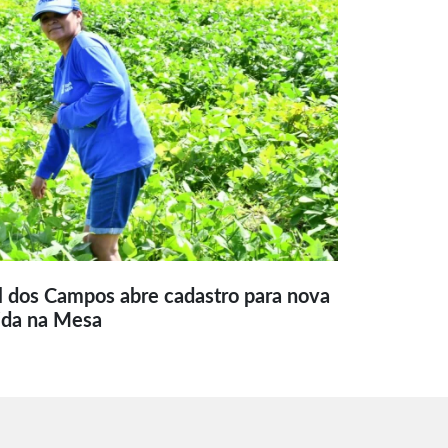
l dos Campos abre cadastro para nova
ida na Mesa