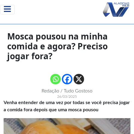
Mosca pousou na minha
comida e agora? Preciso
jogar fora?
Redação / Tudo Gostoso
26/03/2025
Venha entender de uma vez por todas se você precisa jogar
a comida fora depois que uma mosca pousou