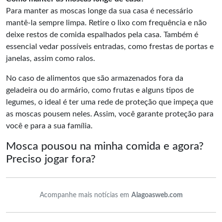
Para manter as moscas longe da sua casa é necessário
mantê-la sempre limpa. Retire o lixo com frequência e não
deixe restos de comida espalhados pela casa. Também é
essencial vedar possíveis entradas, como frestas de portas e
janelas, assim como ralos.
No caso de alimentos que são armazenados fora da
geladeira ou do armário, como frutas e alguns tipos de
legumes, o ideal é ter uma rede de proteção que impeça que
as moscas pousem neles. Assim, você garante proteção para
você e para a sua família.
Mosca pousou na minha comida e agora?
Preciso jogar fora?
Acompanhe mais notícias em
Alagoasweb.com