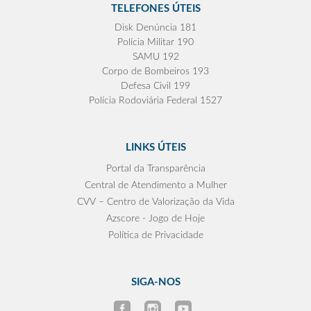
TELEFONES ÚTEIS
Disk Denúncia 181
Polícia Militar 190
SAMU 192
Corpo de Bombeiros 193
Defesa Civil 199
Polícia Rodoviária Federal 1527
LINKS ÚTEIS
Portal da Transparência
Central de Atendimento a Mulher
CVV – Centro de Valorização da Vida
Azscore - Jogo de Hoje
Política de Privacidade
SIGA-NOS