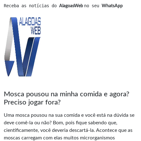
Receba as notícias do 
no seu 
AlagoasWeb 
WhatsApp
Mosca pousou na minha comida e agora?
Preciso jogar fora?
Uma mosca pousou na sua comida e você está na dúvida se
deve comê-la ou não? Bom, pois fique sabendo que,
cientificamente, você deveria descartá-la. Acontece que as
moscas carregam com elas muitos microrganismos