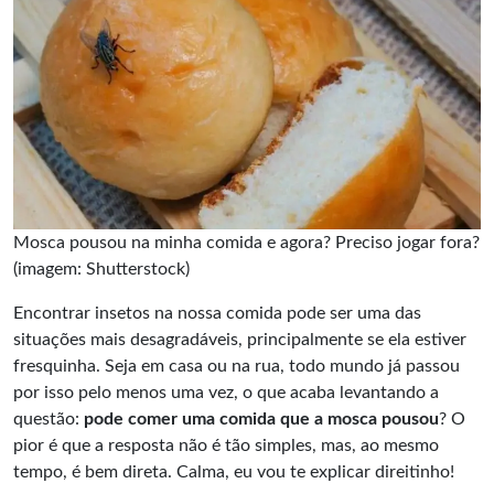
Mosca pousou na minha comida e agora? Preciso jogar fora?
(imagem: Shutterstock)
Encontrar insetos na nossa comida pode ser uma das
situações mais desagradáveis, principalmente se ela estiver
fresquinha. Seja em casa ou na rua, todo mundo já passou
por isso pelo menos uma vez, o que acaba levantando a
questão:
pode comer uma comida que a mosca pousou
? O
pior é que a resposta não é tão simples, mas, ao mesmo
tempo, é bem direta. Calma, eu vou te explicar direitinho!