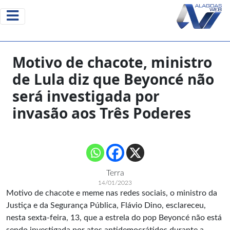
Motivo de chacote, ministro
de Lula diz que Beyoncé não
será investigada por
invasão aos Três Poderes
Terra
14/01/2023
Motivo de chacote e meme nas redes sociais, o ministro da
Justiça e da Segurança Pública, Flávio Dino, esclareceu,
nesta sexta-feira, 13, que a estrela do pop Beyoncé não está