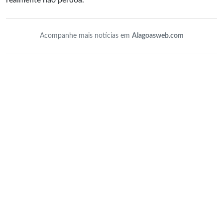
realmente não perdoa.
Acompanhe mais notícias em
Alagoasweb.com