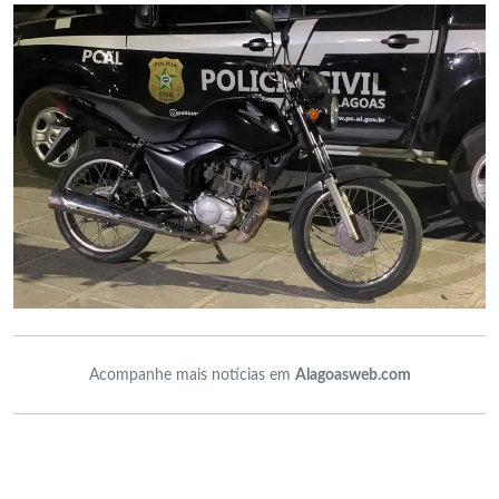
Acompanhe mais notícias em
Alagoasweb.com