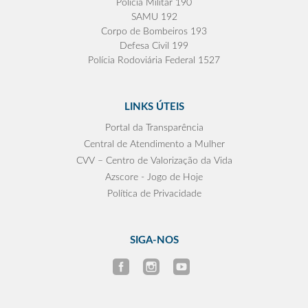
Polícia Militar 190
SAMU 192
Corpo de Bombeiros 193
Defesa Civil 199
Polícia Rodoviária Federal 1527
LINKS ÚTEIS
Portal da Transparência
Central de Atendimento a Mulher
CVV – Centro de Valorização da Vida
Azscore - Jogo de Hoje
Política de Privacidade
SIGA-NOS