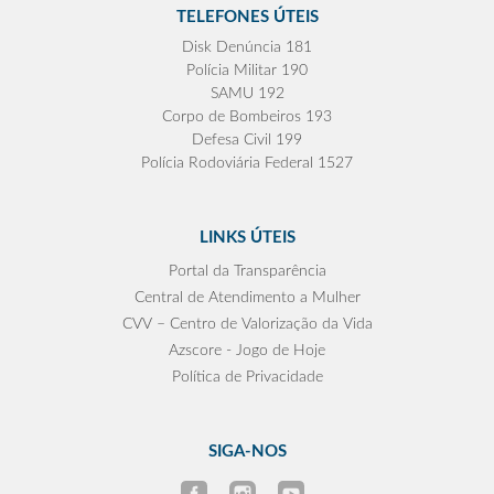
TELEFONES ÚTEIS
Disk Denúncia 181
Polícia Militar 190
SAMU 192
Corpo de Bombeiros 193
Defesa Civil 199
Polícia Rodoviária Federal 1527
LINKS ÚTEIS
Portal da Transparência
Central de Atendimento a Mulher
CVV – Centro de Valorização da Vida
Azscore - Jogo de Hoje
Política de Privacidade
SIGA-NOS