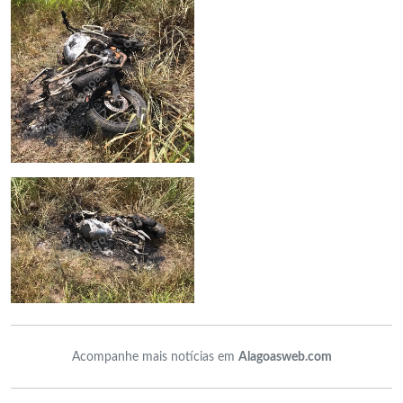
Acompanhe mais notícias em
Alagoasweb.com