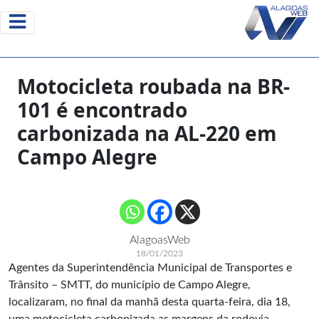
Motocicleta roubada na BR-
101 é encontrado
carbonizada na AL-220 em
Campo Alegre
AlagoasWeb
18/01/2023
Agentes da Superintendência Municipal de Transportes e
Trânsito – SMTT, do município de Campo Alegre,
localizaram, no final da manhã desta quarta-feira, dia 18,