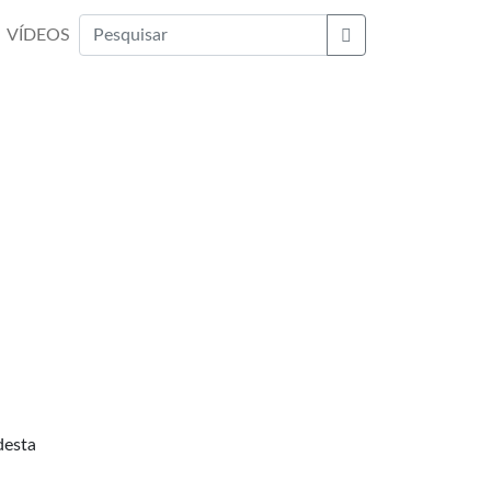
VÍDEOS
Buscar
desta