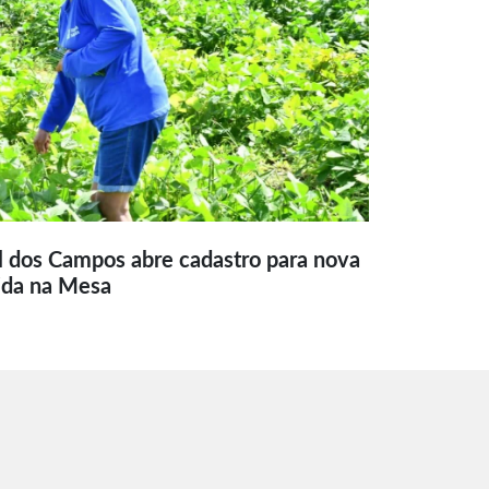
l dos Campos abre cadastro para nova
ida na Mesa