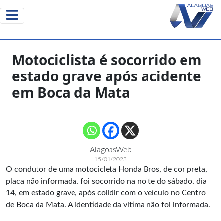
Motociclista é socorrido em
estado grave após acidente
em Boca da Mata
AlagoasWeb
15/01/2023
O condutor de uma motocicleta Honda Bros, de cor preta,
placa não informada, foi socorrido na noite do sábado, dia
14, em estado grave, após colidir com o veículo no Centro
de Boca da Mata. A identidade da vítima não foi informada.