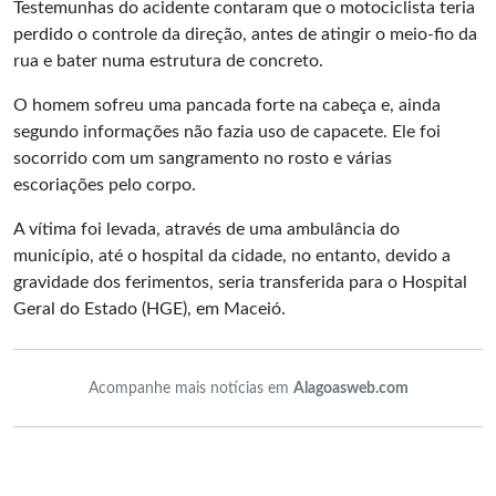
Testemunhas do acidente contaram que o motociclista teria
perdido o controle da direção, antes de atingir o meio-fio da
rua e bater numa estrutura de concreto.
O homem sofreu uma pancada forte na cabeça e, ainda
segundo informações não fazia uso de capacete. Ele foi
socorrido com um sangramento no rosto e várias
escoriações pelo corpo.
A vítima foi levada, através de uma ambulância do
município, até o hospital da cidade, no entanto, devido a
gravidade dos ferimentos, seria transferida para o Hospital
Geral do Estado (HGE), em Maceió.
Acompanhe mais notícias em
Alagoasweb.com