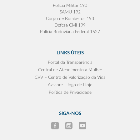
Polícia Militar 190
SAMU 192
Corpo de Bombeiros 193
Defesa Civil 199
Polícia Rodoviária Federal 1527
LINKS ÚTEIS
Portal da Transparência
Central de Atendimento a Mulher
CVV – Centro de Valorização da Vida
Azscore - Jogo de Hoje
Política de Privacidade
SIGA-NOS