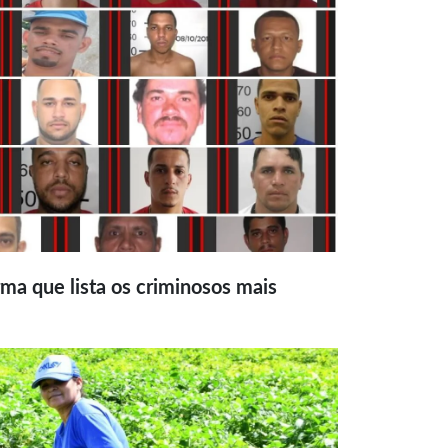
ma que lista os criminosos mais