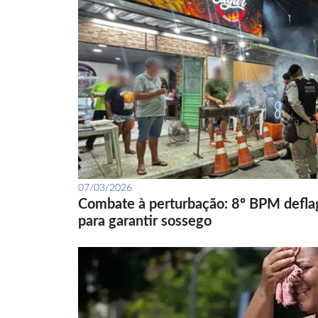
07/03/2026
Combate à perturbação: 8º BPM defla
para garantir sossego