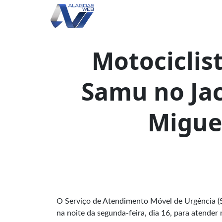
Motociclist
Samu no Ja
Migue
O Serviço de Atendimento Móvel de Urgência (S
na noite da segunda-feira, dia 16, para atender