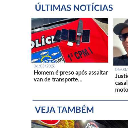
ÚLTIMAS NOTÍCIAS
06/03/2026
06/03
Homem é preso após assaltar
Just
van de transporte…
casa
moto
VEJA TAMBÉM