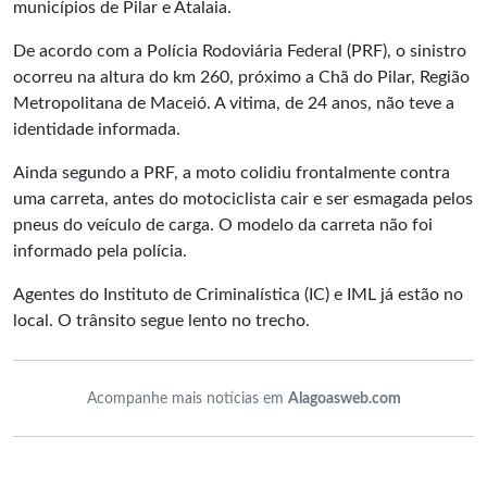
municípios de Pilar e Atalaia.
De acordo com a Polícia Rodoviária Federal (PRF), o sinistro
ocorreu na altura do km 260, próximo a Chã do Pilar, Região
Metropolitana de Maceió. A vitima, de 24 anos, não teve a
identidade informada.
Ainda segundo a PRF, a moto colidiu frontalmente contra
uma carreta, antes do motociclista cair e ser esmagada pelos
pneus do veículo de carga. O modelo da carreta não foi
informado pela polícia.
Agentes do Instituto de Criminalística (IC) e IML já estão no
local. O trânsito segue lento no trecho.
Acompanhe mais notícias em
Alagoasweb.com