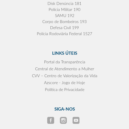
Disk Denúncia 181
Polícia Militar 190
SAMU 192
Corpo de Bombeiros 193
Defesa Civil 199
Polícia Rodoviária Federal 1527
LINKS ÚTEIS
Portal da Transparência
Central de Atendimento a Mulher
CVV – Centro de Valorização da Vida
Azscore - Jogo de Hoje
Política de Privacidade
SIGA-NOS