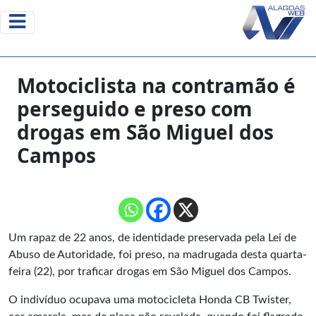
Motociclista na contramão é
perseguido e preso com
drogas em São Miguel dos
Campos
Um rapaz de 22 anos, de identidade preservada pela Lei de
Abuso de Autoridade, foi preso, na madrugada desta quarta-
feira (22), por traficar drogas em São Miguel dos Campos.
O indivíduo ocupava uma motocicleta Honda CB Twister,