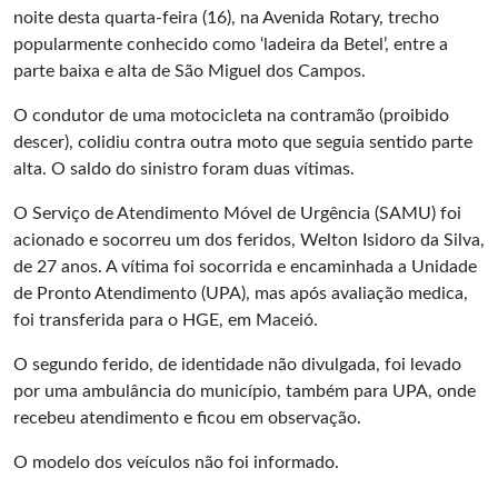
noite desta quarta-feira (16), na Avenida Rotary, trecho
popularmente conhecido como ‘ladeira da Betel’, entre a
parte baixa e alta de São Miguel dos Campos.
O condutor de uma motocicleta na contramão (proibido
descer), colidiu contra outra moto que seguia sentido parte
alta. O saldo do sinistro foram duas vítimas.
O Serviço de Atendimento Móvel de Urgência (SAMU) foi
acionado e socorreu um dos feridos, Welton Isidoro da Silva,
de 27 anos. A vítima foi socorrida e encaminhada a Unidade
de Pronto Atendimento (UPA), mas após avaliação medica,
foi transferida para o HGE, em Maceió.
O segundo ferido, de identidade não divulgada, foi levado
por uma ambulância do município, também para UPA, onde
recebeu atendimento e ficou em observação.
O modelo dos veículos não foi informado.