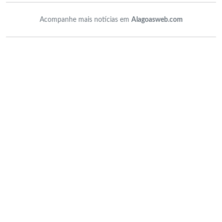
Acompanhe mais notícias em
Alagoasweb.com