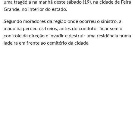
uma tragédia na manhã deste sábado (19), na cidade de Feira
Grande, no interior do estado.
Segundo moradores da região onde ocorreu o sinistro, a
máquina perdeu os freios, antes do condutor ficar sem o
controle da direção e invadir e destruir uma residência numa
ladeira em frente ao cemitério da cidade.