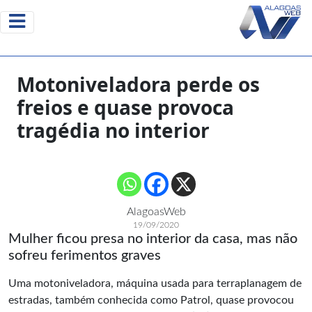
Motoniveladora perde os
freios e quase provoca
tragédia no interior
AlagoasWeb
19/09/2020
Mulher ficou presa no interior da casa, mas não
sofreu ferimentos graves
Uma motoniveladora, máquina usada para terraplanagem de
estradas, também conhecida como Patrol, quase provocou