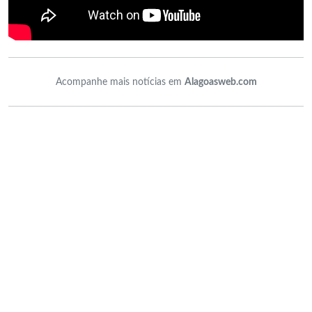
Acompanhe mais notícias em
Alagoasweb.com