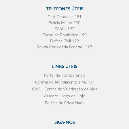
TELEFONES ÚTEIS
Disk Denúncia 181
Polícia Militar 190
SAMU 192
Corpo de Bombeiros 193
Defesa Civil 199
Polícia Rodoviária Federal 1527
LINKS ÚTEIS
Portal da Transparência
Central de Atendimento a Mulher
CVV – Centro de Valorização da Vida
Azscore - Jogo de Hoje
Política de Privacidade
SIGA-NOS