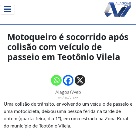
Motoqueiro é socorrido após
colisão com veículo de
passeio em Teotônio Vilela
AlagoasWeb
02/06/2022
Uma colisão de trânsito, envolvendo um veículo de passeio e
uma motocicleta, deixou uma pessoa ferida na tarde de
ontem (quarta-feira, dia 1º), em uma estrada na Zona Rural
do município de Teotônio Vilela.