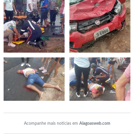
Acompanhe mais notícias em
Alagoasweb.com