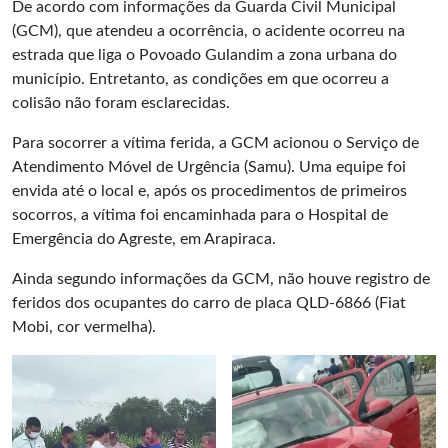
De acordo com informações da Guarda Civil Municipal
(GCM), que atendeu a ocorrência, o acidente ocorreu na
estrada que liga o Povoado Gulandim a zona urbana do
município. Entretanto, as condições em que ocorreu a
colisão não foram esclarecidas.
Para socorrer a vítima ferida, a GCM acionou o Serviço de
Atendimento Móvel de Urgência (Samu). Uma equipe foi
envida até o local e, após os procedimentos de primeiros
socorros, a vítima foi encaminhada para o Hospital de
Emergência do Agreste, em Arapiraca.
Ainda segundo informações da GCM, não houve registro de
feridos dos ocupantes do carro de placa QLD-6866 (Fiat
Mobi, cor vermelha).