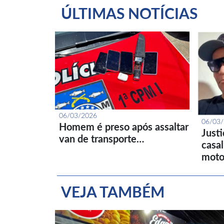
ÚLTIMAS NOTÍCIAS
06/03/2026
06/03
Homem é preso após assaltar
Just
van de transporte…
casa
moto
VEJA TAMBÉM