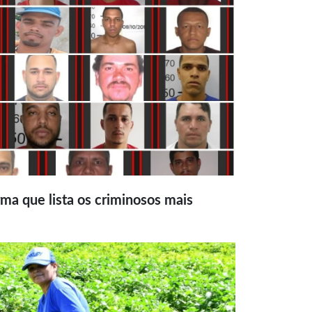
ma que lista os criminosos mais