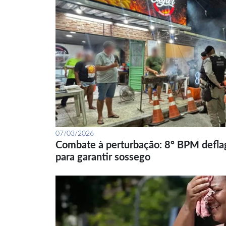
07/03/2026
Combate à perturbação: 8º BPM defla
para garantir sossego